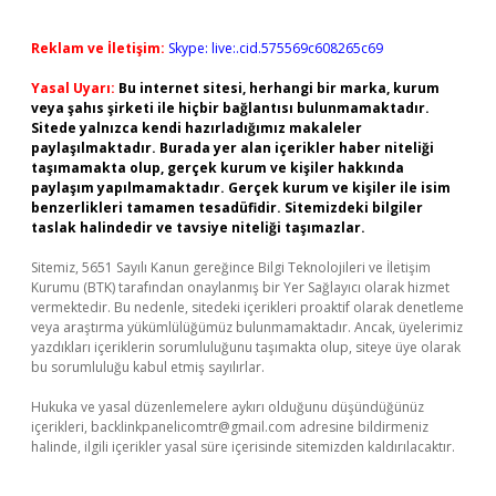
Reklam ve İletişim:
Skype: live:.cid.575569c608265c69
Yasal Uyarı:
Bu internet sitesi, herhangi bir marka, kurum
veya şahıs şirketi ile hiçbir bağlantısı bulunmamaktadır.
Sitede yalnızca kendi hazırladığımız makaleler
paylaşılmaktadır. Burada yer alan içerikler haber niteliği
taşımamakta olup, gerçek kurum ve kişiler hakkında
paylaşım yapılmamaktadır. Gerçek kurum ve kişiler ile isim
benzerlikleri tamamen tesadüfidir. Sitemizdeki bilgiler
taslak halindedir ve tavsiye niteliği taşımazlar.
Sitemiz, 5651 Sayılı Kanun gereğince Bilgi Teknolojileri ve İletişim
Kurumu (BTK) tarafından onaylanmış bir Yer Sağlayıcı olarak hizmet
vermektedir. Bu nedenle, sitedeki içerikleri proaktif olarak denetleme
veya araştırma yükümlülüğümüz bulunmamaktadır. Ancak, üyelerimiz
yazdıkları içeriklerin sorumluluğunu taşımakta olup, siteye üye olarak
bu sorumluluğu kabul etmiş sayılırlar.
Hukuka ve yasal düzenlemelere aykırı olduğunu düşündüğünüz
içerikleri,
backlinkpanelicomtr@gmail.com
adresine bildirmeniz
halinde, ilgili içerikler yasal süre içerisinde sitemizden kaldırılacaktır.