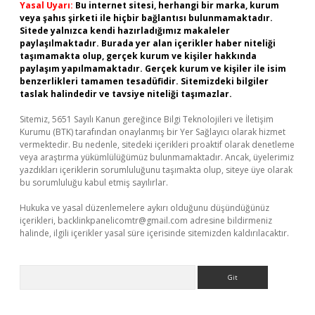
Yasal Uyarı:
Bu internet sitesi, herhangi bir marka, kurum
veya şahıs şirketi ile hiçbir bağlantısı bulunmamaktadır.
Sitede yalnızca kendi hazırladığımız makaleler
paylaşılmaktadır. Burada yer alan içerikler haber niteliği
taşımamakta olup, gerçek kurum ve kişiler hakkında
paylaşım yapılmamaktadır. Gerçek kurum ve kişiler ile isim
benzerlikleri tamamen tesadüfidir. Sitemizdeki bilgiler
taslak halindedir ve tavsiye niteliği taşımazlar.
Sitemiz, 5651 Sayılı Kanun gereğince Bilgi Teknolojileri ve İletişim
Kurumu (BTK) tarafından onaylanmış bir Yer Sağlayıcı olarak hizmet
vermektedir. Bu nedenle, sitedeki içerikleri proaktif olarak denetleme
veya araştırma yükümlülüğümüz bulunmamaktadır. Ancak, üyelerimiz
yazdıkları içeriklerin sorumluluğunu taşımakta olup, siteye üye olarak
bu sorumluluğu kabul etmiş sayılırlar.
Hukuka ve yasal düzenlemelere aykırı olduğunu düşündüğünüz
içerikleri,
backlinkpanelicomtr@gmail.com
adresine bildirmeniz
halinde, ilgili içerikler yasal süre içerisinde sitemizden kaldırılacaktır.
Arama