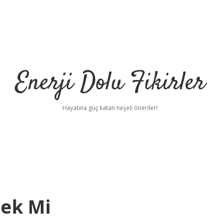
Enerji Dolu Fikirler
Hayatına güç katan neşeli öneriler!
nek Mi