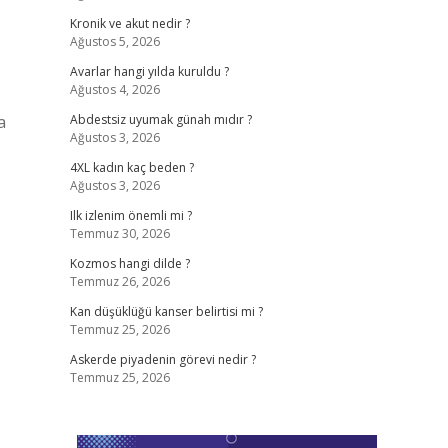
Kronik ve akut nedir ?
Ağustos 5, 2026
Avarlar hangi yılda kuruldu ?
Ağustos 4, 2026
a
Abdestsiz uyumak günah mıdır ?
Ağustos 3, 2026
4XL kadın kaç beden ?
Ağustos 3, 2026
Ilk izlenim önemli mi ?
Temmuz 30, 2026
Kozmos hangi dilde ?
Temmuz 26, 2026
Kan düşüklüğü kanser belirtisi mi ?
Temmuz 25, 2026
Askerde piyadenin görevi nedir ?
Temmuz 25, 2026