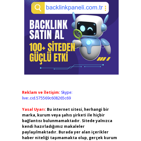
Reklam ve İletişim:
Skype:
live:.cid.575569c608265c69
Yasal Uyarı:
Bu internet sitesi, herhangi bir
marka, kurum veya şahıs şirketi ile hiçbir
bağlantısı bulunmamaktadır. Sitede yalnızca
kendi hazırladığımız makaleler
paylaşılmaktadır. Burada yer alan içerikler
haber niteliği taşımamakta olup, gerçek kurum