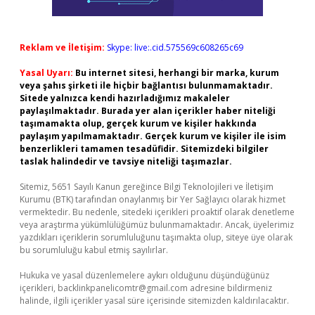
Reklam ve İletişim:
Skype: live:.cid.575569c608265c69
Yasal Uyarı:
Bu internet sitesi, herhangi bir marka, kurum
veya şahıs şirketi ile hiçbir bağlantısı bulunmamaktadır.
Sitede yalnızca kendi hazırladığımız makaleler
paylaşılmaktadır. Burada yer alan içerikler haber niteliği
taşımamakta olup, gerçek kurum ve kişiler hakkında
paylaşım yapılmamaktadır. Gerçek kurum ve kişiler ile isim
benzerlikleri tamamen tesadüfidir. Sitemizdeki bilgiler
taslak halindedir ve tavsiye niteliği taşımazlar.
Sitemiz, 5651 Sayılı Kanun gereğince Bilgi Teknolojileri ve İletişim
Kurumu (BTK) tarafından onaylanmış bir Yer Sağlayıcı olarak hizmet
vermektedir. Bu nedenle, sitedeki içerikleri proaktif olarak denetleme
veya araştırma yükümlülüğümüz bulunmamaktadır. Ancak, üyelerimiz
yazdıkları içeriklerin sorumluluğunu taşımakta olup, siteye üye olarak
bu sorumluluğu kabul etmiş sayılırlar.
Hukuka ve yasal düzenlemelere aykırı olduğunu düşündüğünüz
içerikleri,
backlinkpanelicomtr@gmail.com
adresine bildirmeniz
halinde, ilgili içerikler yasal süre içerisinde sitemizden kaldırılacaktır.