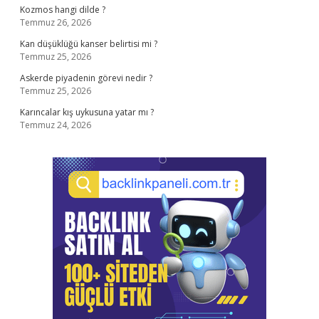
Kozmos hangi dilde ?
Temmuz 26, 2026
Kan düşüklüğü kanser belirtisi mi ?
Temmuz 25, 2026
Askerde piyadenin görevi nedir ?
Temmuz 25, 2026
Karıncalar kış uykusuna yatar mı ?
Temmuz 24, 2026