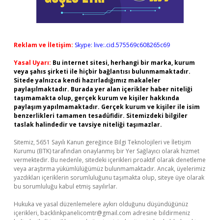
Reklam ve İletişim:
Skype: live:.cid.575569c608265c69
Yasal Uyarı:
Bu internet sitesi, herhangi bir marka, kurum
veya şahıs şirketi ile hiçbir bağlantısı bulunmamaktadır.
Sitede yalnızca kendi hazırladığımız makaleler
paylaşılmaktadır. Burada yer alan içerikler haber niteliği
taşımamakta olup, gerçek kurum ve kişiler hakkında
paylaşım yapılmamaktadır. Gerçek kurum ve kişiler ile isim
benzerlikleri tamamen tesadüfidir. Sitemizdeki bilgiler
taslak halindedir ve tavsiye niteliği taşımazlar.
Sitemiz, 5651 Sayılı Kanun gereğince Bilgi Teknolojileri ve İletişim
Kurumu (BTK) tarafından onaylanmış bir Yer Sağlayıcı olarak hizmet
vermektedir. Bu nedenle, sitedeki içerikleri proaktif olarak denetleme
veya araştırma yükümlülüğümüz bulunmamaktadır. Ancak, üyelerimiz
yazdıkları içeriklerin sorumluluğunu taşımakta olup, siteye üye olarak
bu sorumluluğu kabul etmiş sayılırlar.
Hukuka ve yasal düzenlemelere aykırı olduğunu düşündüğünüz
içerikleri,
backlinkpanelicomtr@gmail.com
adresine bildirmeniz