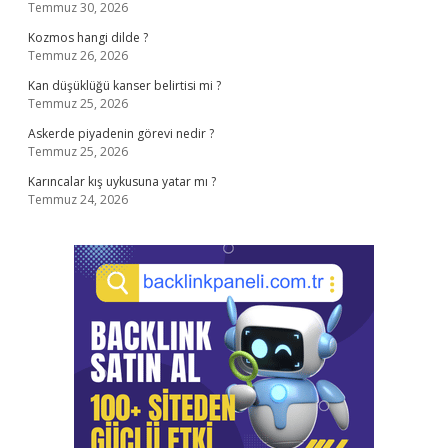
Temmuz 30, 2026
Kozmos hangi dilde ?
Temmuz 26, 2026
Kan düşüklüğü kanser belirtisi mi ?
Temmuz 25, 2026
Askerde piyadenin görevi nedir ?
Temmuz 25, 2026
Karıncalar kış uykusuna yatar mı ?
Temmuz 24, 2026