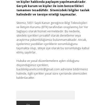
ve kişiler hakkında paylaşım yapılmamaktadır.
Gerçek kurum ve kişiler ile isim benzerlikleri
tamamen tesadüfidir. Sitemizdeki bilgiler taslak
halindedir ve tavsiye niteliği taşımazlar.
Sitemiz, 5651 Sayılı Kanun gereğince Bilgi Teknolojileri
ve İletişim Kurumu (BTK) tarafından onaylanmış bir Yer
Sağlayıcı olarak hizmet vermektedir. Bu nedenle,
sitedeki içerikleri proaktif olarak denetleme veya
araştırma yükümlülüğümüz bulunmamaktadır. Ancak,
üyelerimiz yazdıkları içeriklerin sorumluluğunu
taşımakta olup, siteye üye olarak bu sorumluluğu kabul
etmiş sayılırlar.
Hukuka ve yasal düzenlemelere aykırı olduğunu
düşündüğünüz içerikleri,
backlinkpanelicomtr@gmail.com
adresine bildirmeniz
halinde, ilgili içerikler yasal süre içerisinde sitemizden
kaldırılacaktır.
Arama