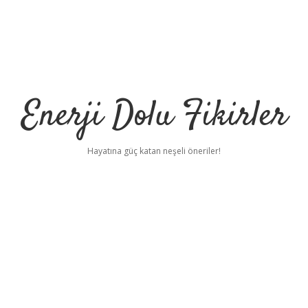
Enerji Dolu Fikirler
Hayatına güç katan neşeli öneriler!