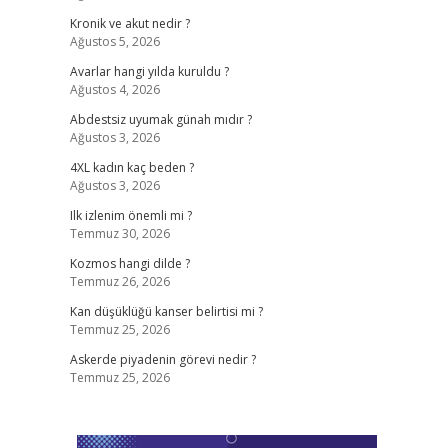
Kronik ve akut nedir ?
Ağustos 5, 2026
Avarlar hangi yılda kuruldu ?
Ağustos 4, 2026
Abdestsiz uyumak günah mıdır ?
Ağustos 3, 2026
4XL kadın kaç beden ?
Ağustos 3, 2026
Ilk izlenim önemli mi ?
Temmuz 30, 2026
Kozmos hangi dilde ?
Temmuz 26, 2026
Kan düşüklüğü kanser belirtisi mi ?
Temmuz 25, 2026
Askerde piyadenin görevi nedir ?
Temmuz 25, 2026