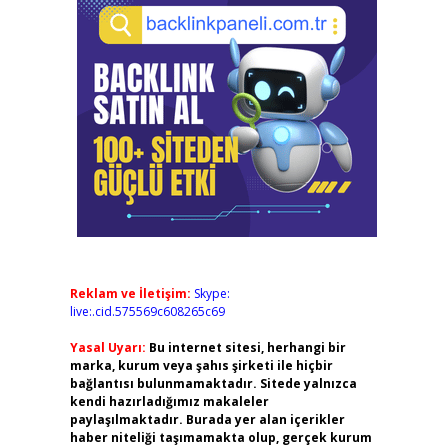
Reklam ve İletişim:
Skype:
live:.cid.575569c608265c69
Yasal Uyarı:
Bu internet sitesi, herhangi bir
marka, kurum veya şahıs şirketi ile hiçbir
bağlantısı bulunmamaktadır. Sitede yalnızca
kendi hazırladığımız makaleler
paylaşılmaktadır. Burada yer alan içerikler
haber niteliği taşımamakta olup, gerçek kurum