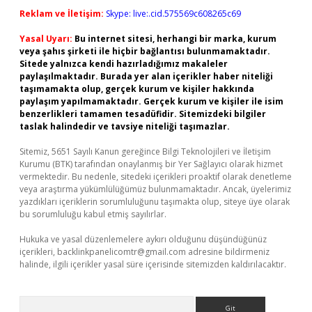
Reklam ve İletişim:
Skype: live:.cid.575569c608265c69
Yasal Uyarı:
Bu internet sitesi, herhangi bir marka, kurum
veya şahıs şirketi ile hiçbir bağlantısı bulunmamaktadır.
Sitede yalnızca kendi hazırladığımız makaleler
paylaşılmaktadır. Burada yer alan içerikler haber niteliği
taşımamakta olup, gerçek kurum ve kişiler hakkında
paylaşım yapılmamaktadır. Gerçek kurum ve kişiler ile isim
benzerlikleri tamamen tesadüfidir. Sitemizdeki bilgiler
taslak halindedir ve tavsiye niteliği taşımazlar.
Sitemiz, 5651 Sayılı Kanun gereğince Bilgi Teknolojileri ve İletişim
Kurumu (BTK) tarafından onaylanmış bir Yer Sağlayıcı olarak hizmet
vermektedir. Bu nedenle, sitedeki içerikleri proaktif olarak denetleme
veya araştırma yükümlülüğümüz bulunmamaktadır. Ancak, üyelerimiz
yazdıkları içeriklerin sorumluluğunu taşımakta olup, siteye üye olarak
bu sorumluluğu kabul etmiş sayılırlar.
Hukuka ve yasal düzenlemelere aykırı olduğunu düşündüğünüz
içerikleri,
backlinkpanelicomtr@gmail.com
adresine bildirmeniz
halinde, ilgili içerikler yasal süre içerisinde sitemizden kaldırılacaktır.
Arama