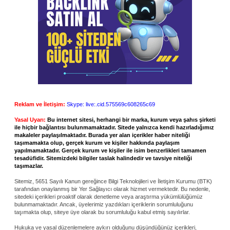
Reklam ve İletişim:
Skype: live:.cid.575569c608265c69
Yasal Uyarı:
Bu internet sitesi, herhangi bir marka, kurum veya şahıs şirketi
ile hiçbir bağlantısı bulunmamaktadır. Sitede yalnızca kendi hazırladığımız
makaleler paylaşılmaktadır. Burada yer alan içerikler haber niteliği
taşımamakta olup, gerçek kurum ve kişiler hakkında paylaşım
yapılmamaktadır. Gerçek kurum ve kişiler ile isim benzerlikleri tamamen
tesadüfidir. Sitemizdeki bilgiler taslak halindedir ve tavsiye niteliği
taşımazlar.
Sitemiz, 5651 Sayılı Kanun gereğince Bilgi Teknolojileri ve İletişim Kurumu (BTK)
tarafından onaylanmış bir Yer Sağlayıcı olarak hizmet vermektedir. Bu nedenle,
sitedeki içerikleri proaktif olarak denetleme veya araştırma yükümlülüğümüz
bulunmamaktadır. Ancak, üyelerimiz yazdıkları içeriklerin sorumluluğunu
taşımakta olup, siteye üye olarak bu sorumluluğu kabul etmiş sayılırlar.
Hukuka ve yasal düzenlemelere aykırı olduğunu düşündüğünüz içerikleri,