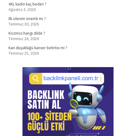
4XL kadın kaç beden ?
Ağustos 3, 2026
Ilk izlenim önemli mi ?
Temmuz 30, 2026
Kozmos hangi dilde ?
Temmuz 26, 2026
Kan düşüklüğü kanser belirtisi mi ?
Temmuz 25, 2026