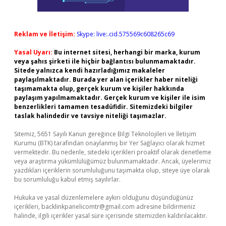
Reklam ve İletişim:
Skype: live:.cid.575569c608265c69
Yasal Uyarı:
Bu internet sitesi, herhangi bir marka, kurum
veya şahıs şirketi ile hiçbir bağlantısı bulunmamaktadır.
Sitede yalnızca kendi hazırladığımız makaleler
paylaşılmaktadır. Burada yer alan içerikler haber niteliği
taşımamakta olup, gerçek kurum ve kişiler hakkında
paylaşım yapılmamaktadır. Gerçek kurum ve kişiler ile isim
benzerlikleri tamamen tesadüfidir. Sitemizdeki bilgiler
taslak halindedir ve tavsiye niteliği taşımazlar.
Sitemiz, 5651 Sayılı Kanun gereğince Bilgi Teknolojileri ve İletişim
Kurumu (BTK) tarafından onaylanmış bir Yer Sağlayıcı olarak hizmet
vermektedir. Bu nedenle, sitedeki içerikleri proaktif olarak denetleme
veya araştırma yükümlülüğümüz bulunmamaktadır. Ancak, üyelerimiz
yazdıkları içeriklerin sorumluluğunu taşımakta olup, siteye üye olarak
bu sorumluluğu kabul etmiş sayılırlar.
Hukuka ve yasal düzenlemelere aykırı olduğunu düşündüğünüz
içerikleri,
backlinkpanelicomtr@gmail.com
adresine bildirmeniz
halinde, ilgili içerikler yasal süre içerisinde sitemizden kaldırılacaktır.