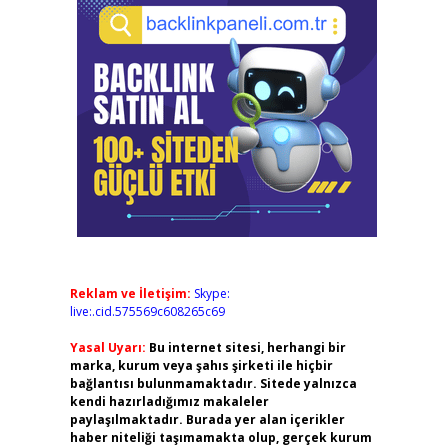
Reklam ve İletişim:
Skype:
live:.cid.575569c608265c69
Yasal Uyarı:
Bu internet sitesi, herhangi bir
marka, kurum veya şahıs şirketi ile hiçbir
bağlantısı bulunmamaktadır. Sitede yalnızca
kendi hazırladığımız makaleler
paylaşılmaktadır. Burada yer alan içerikler
haber niteliği taşımamakta olup, gerçek kurum