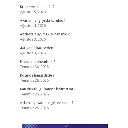
Kronik ve akut nedir ?
Ağustos 5, 2026
Avarlar hangi yılda kuruldu ?
Ağustos 4, 2026
Abdestsiz uyumak günah mıdır ?
Ağustos 3, 2026
…
4XL kadın kaç beden ?
Ağustos 3, 2026
Ilk izlenim önemli mi ?
Temmuz 30, 2026
Kozmos hangi dilde ?
Temmuz 26, 2026
Kan düşüklüğü kanser belirtisi mi ?
Temmuz 25, 2026
Askerde piyadenin görevi nedir ?
Temmuz 25, 2026