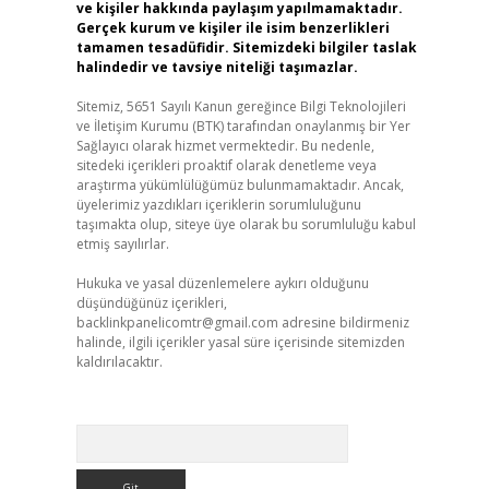
ve kişiler hakkında paylaşım yapılmamaktadır.
Gerçek kurum ve kişiler ile isim benzerlikleri
tamamen tesadüfidir. Sitemizdeki bilgiler taslak
halindedir ve tavsiye niteliği taşımazlar.
Sitemiz, 5651 Sayılı Kanun gereğince Bilgi Teknolojileri
ve İletişim Kurumu (BTK) tarafından onaylanmış bir Yer
Sağlayıcı olarak hizmet vermektedir. Bu nedenle,
sitedeki içerikleri proaktif olarak denetleme veya
araştırma yükümlülüğümüz bulunmamaktadır. Ancak,
üyelerimiz yazdıkları içeriklerin sorumluluğunu
taşımakta olup, siteye üye olarak bu sorumluluğu kabul
etmiş sayılırlar.
Hukuka ve yasal düzenlemelere aykırı olduğunu
düşündüğünüz içerikleri,
backlinkpanelicomtr@gmail.com
adresine bildirmeniz
halinde, ilgili içerikler yasal süre içerisinde sitemizden
kaldırılacaktır.
Arama