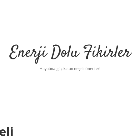
Enerji Dolu Fikirler
Hayatına güç katan neşeli öneriler!
eli