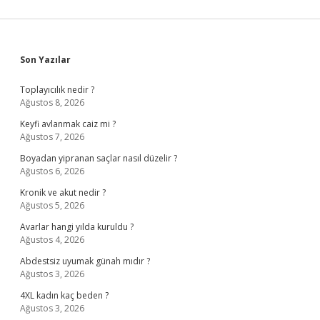
Sidebar
Son Yazılar
Toplayıcılık nedir ?
Ağustos 8, 2026
Keyfi avlanmak caiz mi ?
Ağustos 7, 2026
Boyadan yipranan saçlar nasıl düzelir ?
Ağustos 6, 2026
Kronik ve akut nedir ?
Ağustos 5, 2026
Avarlar hangi yılda kuruldu ?
Ağustos 4, 2026
Abdestsiz uyumak günah mıdır ?
Ağustos 3, 2026
4XL kadın kaç beden ?
Ağustos 3, 2026