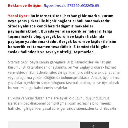
Reklam ve İletişim:
Skype: live:.cid.575569c608265c69
Yasal Uyarı:
Bu internet sitesi, herhangi bir marka, kurum
veya şahıs şirketi ile hiçbir bağlantısı bulunmamaktadır.
Sitede yalnızca kendi hazırladığımız makaleler
paylaşılmaktadır. Burada yer alan içerikler haber niteliği
taşımamakta olup, gerçek kurum ve kişiler hakkında
paylaşım yapılmamaktadır. Gerçek kurum ve kişiler ile isim
benzerlikleri tamamen tesadüfidir. Sitemizdeki bilgiler
taslak halindedir ve tavsiye niteliği taşımazlar.
Sitemiz, 5651 Sayılı Kanun gereğince Bilgi Teknolojileri ve İletişim
Kurumu (BTK) tarafından onaylanmış bir Yer Sağlayıcı olarak hizmet
vermektedir. Bu nedenle, sitedeki içerikleri proaktif olarak denetleme
veya araştırma yükümlülüğümüz bulunmamaktadır. Ancak, üyelerimiz
yazdıkları içeriklerin sorumluluğunu taşımakta olup, siteye üye olarak
bu sorumluluğu kabul etmiş sayılırlar.
Hukuka ve yasal düzenlemelere aykırı olduğunu düşündüğünüz
içerikleri,
backlinkpanelicomtr@gmail.com
adresine bildirmeniz
halinde, ilgili içerikler yasal süre içerisinde sitemizden kaldırılacaktır.
Arama