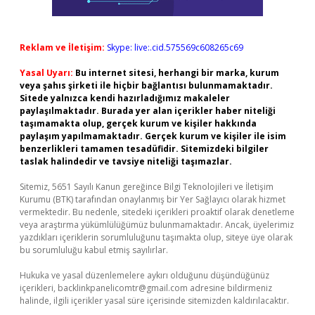
Reklam ve İletişim:
Skype: live:.cid.575569c608265c69
Yasal Uyarı:
Bu internet sitesi, herhangi bir marka, kurum
veya şahıs şirketi ile hiçbir bağlantısı bulunmamaktadır.
Sitede yalnızca kendi hazırladığımız makaleler
paylaşılmaktadır. Burada yer alan içerikler haber niteliği
taşımamakta olup, gerçek kurum ve kişiler hakkında
paylaşım yapılmamaktadır. Gerçek kurum ve kişiler ile isim
benzerlikleri tamamen tesadüfidir. Sitemizdeki bilgiler
taslak halindedir ve tavsiye niteliği taşımazlar.
Sitemiz, 5651 Sayılı Kanun gereğince Bilgi Teknolojileri ve İletişim
Kurumu (BTK) tarafından onaylanmış bir Yer Sağlayıcı olarak hizmet
vermektedir. Bu nedenle, sitedeki içerikleri proaktif olarak denetleme
veya araştırma yükümlülüğümüz bulunmamaktadır. Ancak, üyelerimiz
yazdıkları içeriklerin sorumluluğunu taşımakta olup, siteye üye olarak
bu sorumluluğu kabul etmiş sayılırlar.
Hukuka ve yasal düzenlemelere aykırı olduğunu düşündüğünüz
içerikleri,
backlinkpanelicomtr@gmail.com
adresine bildirmeniz
halinde, ilgili içerikler yasal süre içerisinde sitemizden kaldırılacaktır.