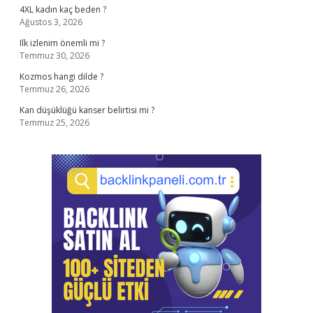
4XL kadın kaç beden ?
Ağustos 3, 2026
Ilk izlenim önemli mi ?
Temmuz 30, 2026
Kozmos hangi dilde ?
Temmuz 26, 2026
Kan düşüklüğü kanser belirtisi mi ?
Temmuz 25, 2026