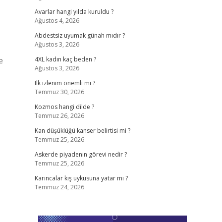
Avarlar hangi yılda kuruldu ?
Ağustos 4, 2026
Abdestsiz uyumak günah mıdır ?
Ağustos 3, 2026
e
4XL kadın kaç beden ?
Ağustos 3, 2026
Ilk izlenim önemli mi ?
Temmuz 30, 2026
Kozmos hangi dilde ?
Temmuz 26, 2026
Kan düşüklüğü kanser belirtisi mi ?
Temmuz 25, 2026
Askerde piyadenin görevi nedir ?
Temmuz 25, 2026
Karıncalar kış uykusuna yatar mı ?
Temmuz 24, 2026