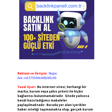
Reklam ve İletişim:
Skype:
live:.cid.575569c608265c69
Yasal Uyarı:
Bu internet sitesi, herhangi bir
marka, kurum veya şahıs şirketi ile hiçbir
bağlantısı bulunmamaktadır. Sitede yalnızca
kendi hazırladığımız makaleler
paylaşılmaktadır. Burada yer alan içerikler
haber niteliği taşımamakta olup, gerçek kurum