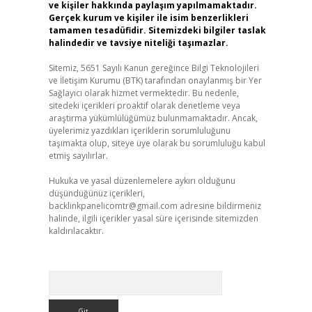
ve kişiler hakkında paylaşım yapılmamaktadır.
Gerçek kurum ve kişiler ile isim benzerlikleri
tamamen tesadüfidir. Sitemizdeki bilgiler taslak
halindedir ve tavsiye niteliği taşımazlar.
Sitemiz, 5651 Sayılı Kanun gereğince Bilgi Teknolojileri
ve İletişim Kurumu (BTK) tarafından onaylanmış bir Yer
Sağlayıcı olarak hizmet vermektedir. Bu nedenle,
sitedeki içerikleri proaktif olarak denetleme veya
araştırma yükümlülüğümüz bulunmamaktadır. Ancak,
üyelerimiz yazdıkları içeriklerin sorumluluğunu
taşımakta olup, siteye üye olarak bu sorumluluğu kabul
etmiş sayılırlar.
Hukuka ve yasal düzenlemelere aykırı olduğunu
düşündüğünüz içerikleri,
backlinkpanelicomtr@gmail.com
adresine bildirmeniz
halinde, ilgili içerikler yasal süre içerisinde sitemizden
kaldırılacaktır.
Arama