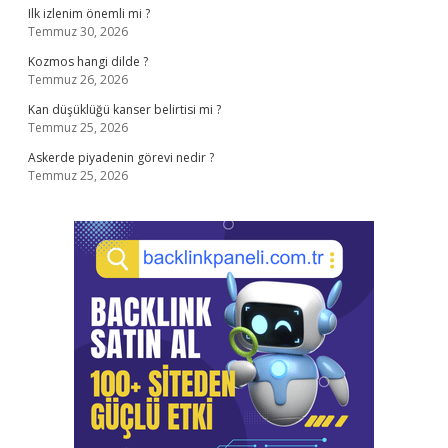
Ilk izlenim önemli mi ?
Temmuz 30, 2026
Kozmos hangi dilde ?
Temmuz 26, 2026
Kan düşüklüğü kanser belirtisi mi ?
Temmuz 25, 2026
Askerde piyadenin görevi nedir ?
Temmuz 25, 2026