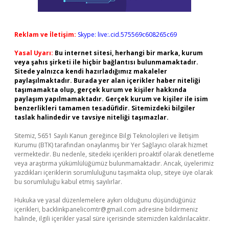
Reklam ve İletişim:
Skype: live:.cid.575569c608265c69
Yasal Uyarı:
Bu internet sitesi, herhangi bir marka, kurum
veya şahıs şirketi ile hiçbir bağlantısı bulunmamaktadır.
Sitede yalnızca kendi hazırladığımız makaleler
paylaşılmaktadır. Burada yer alan içerikler haber niteliği
taşımamakta olup, gerçek kurum ve kişiler hakkında
paylaşım yapılmamaktadır. Gerçek kurum ve kişiler ile isim
benzerlikleri tamamen tesadüfidir. Sitemizdeki bilgiler
taslak halindedir ve tavsiye niteliği taşımazlar.
Sitemiz, 5651 Sayılı Kanun gereğince Bilgi Teknolojileri ve İletişim
Kurumu (BTK) tarafından onaylanmış bir Yer Sağlayıcı olarak hizmet
vermektedir. Bu nedenle, sitedeki içerikleri proaktif olarak denetleme
veya araştırma yükümlülüğümüz bulunmamaktadır. Ancak, üyelerimiz
yazdıkları içeriklerin sorumluluğunu taşımakta olup, siteye üye olarak
bu sorumluluğu kabul etmiş sayılırlar.
Hukuka ve yasal düzenlemelere aykırı olduğunu düşündüğünüz
içerikleri,
backlinkpanelicomtr@gmail.com
adresine bildirmeniz
halinde, ilgili içerikler yasal süre içerisinde sitemizden kaldırılacaktır.