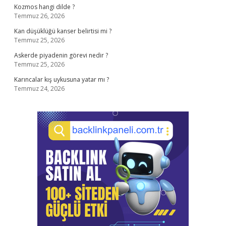
Kozmos hangi dilde ?
Temmuz 26, 2026
Kan düşüklüğü kanser belirtisi mi ?
Temmuz 25, 2026
Askerde piyadenin görevi nedir ?
Temmuz 25, 2026
Karıncalar kış uykusuna yatar mı ?
Temmuz 24, 2026