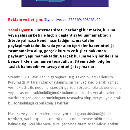
Reklam ve İletişim:
Skype: live:.cid.575569c608265c69
Yasal Uyarı:
Bu internet sitesi, herhangi bir marka, kurum
veya şahıs şirketi ile hiçbir bağlantısı bulunmamaktadır.
Sitede yalnızca kendi hazırladığımız makaleler
paylaşılmaktadır. Burada yer alan içerikler haber niteliği
taşımamakta olup, gerçek kurum ve kişiler hakkında
paylaşım yapılmamaktadır. Gerçek kurum ve kişiler ile isim
benzerlikleri tamamen tesadüfidir. Sitemizdeki bilgiler
taslak halindedir ve tavsiye niteliği taşımazlar.
Sitemiz, 5651 Sayılı Kanun gereğince Bilgi Teknolojileri ve İletişim
Kurumu (BTK) tarafından onaylanmış bir Yer Sağlayıcı olarak hizmet
vermektedir. Bu nedenle, sitedeki içerikleri proaktif olarak denetleme
veya araştırma yükümlülüğümüz bulunmamaktadır. Ancak, üyelerimiz
yazdıkları içeriklerin sorumluluğunu taşımakta olup, siteye üye olarak
bu sorumluluğu kabul etmiş sayılırlar.
Hukuka ve yasal düzenlemelere aykırı olduğunu düşündüğünüz
içerikleri,
backlinkpanelicomtr@gmail.com
adresine bildirmeniz
halinde, ilgili içerikler yasal süre içerisinde sitemizden kaldırılacaktır.