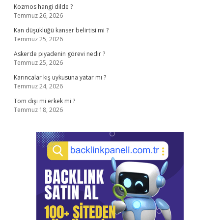
Kozmos hangi dilde ?
Temmuz 26, 2026
Kan düşüklüğü kanser belirtisi mi ?
Temmuz 25, 2026
Askerde piyadenin görevi nedir ?
Temmuz 25, 2026
Karıncalar kış uykusuna yatar mı ?
Temmuz 24, 2026
Tom dişi mi erkek mi ?
Temmuz 18, 2026