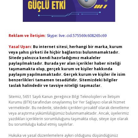
Reklam ve İletişim:
Skype: live:.cid.575569c608265c69
Yasal Uyarı:
Bu internet sitesi, herhangi bir marka, kurum
veya şahıs şirketi ile hiçbir bağlantısı bulunmamaktadır.
Sitede yalnızca kendi hazırladığımız makaleler
paylaşılmaktadır. Burada yer alan içerikler haber niteliği
taşımamakta olup, gerçek kurum ve kişiler hakkında
paylaşım yapılmamaktadır. Gerçek kurum ve kişiler ile isim
benzerlikleri tamamen tesadüfidir. Sitemizdeki bilgiler
taslak halindedir ve tavsiye niteliği taşımazlar.
Sitemiz, 5651 Sayılı Kanun gereğince Bilgi Teknolojileri ve İletişim
Kurumu (BTK) tarafından onaylanmış bir Yer Sağlayıcı olarak hizmet
vermektedir. Bu nedenle, sitedeki içerikleri proaktif olarak denetleme
veya araştırma yükümlülüğümüz bulunmamaktadır. Ancak, üyelerimiz
yazdıkları içeriklerin sorumluluğunu taşımakta olup, siteye üye olarak
bu sorumluluğu kabul etmiş sayılırlar.
Hukuka ve yasal düzenlemelere aykırı olduğunu düşündüğünüz