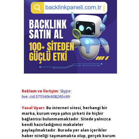
Reklam ve İletişim:
Skype:
live:.cid.575569c608265c69
Yasal Uyarı:
Bu internet sitesi, herhangi bir
marka, kurum veya şahıs şirketi ile hiçbir
bağlantısı bulunmamaktadır. Sitede yalnızca
kendi hazırladığımız makaleler
paylaşılmaktadır. Burada yer alan içerikler
haber niteliği taşımamakta olup, gerçek kurum