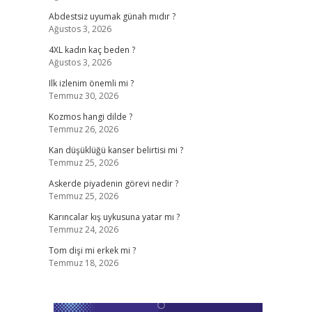
Abdestsiz uyumak günah mıdır ?
Ağustos 3, 2026
4XL kadın kaç beden ?
Ağustos 3, 2026
Ilk izlenim önemli mi ?
Temmuz 30, 2026
Kozmos hangi dilde ?
Temmuz 26, 2026
Kan düşüklüğü kanser belirtisi mi ?
Temmuz 25, 2026
Askerde piyadenin görevi nedir ?
Temmuz 25, 2026
Karıncalar kış uykusuna yatar mı ?
Temmuz 24, 2026
Tom dişi mi erkek mi ?
Temmuz 18, 2026