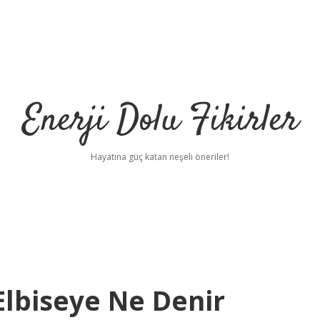
Enerji Dolu Fikirler
Hayatına güç katan neşeli öneriler!
Elbiseye Ne Denir