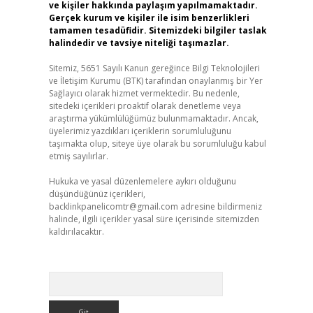
ve kişiler hakkında paylaşım yapılmamaktadır.
Gerçek kurum ve kişiler ile isim benzerlikleri
tamamen tesadüfidir. Sitemizdeki bilgiler taslak
halindedir ve tavsiye niteliği taşımazlar.
Sitemiz, 5651 Sayılı Kanun gereğince Bilgi Teknolojileri
ve İletişim Kurumu (BTK) tarafından onaylanmış bir Yer
Sağlayıcı olarak hizmet vermektedir. Bu nedenle,
sitedeki içerikleri proaktif olarak denetleme veya
araştırma yükümlülüğümüz bulunmamaktadır. Ancak,
üyelerimiz yazdıkları içeriklerin sorumluluğunu
taşımakta olup, siteye üye olarak bu sorumluluğu kabul
etmiş sayılırlar.
Hukuka ve yasal düzenlemelere aykırı olduğunu
düşündüğünüz içerikleri,
backlinkpanelicomtr@gmail.com
adresine bildirmeniz
halinde, ilgili içerikler yasal süre içerisinde sitemizden
kaldırılacaktır.
Arama