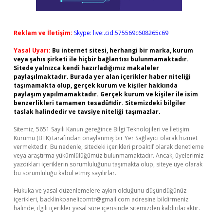
Reklam ve İletişim:
Skype: live:.cid.575569c608265c69
Yasal Uyarı:
Bu internet sitesi, herhangi bir marka, kurum
veya şahıs şirketi ile hiçbir bağlantısı bulunmamaktadır.
Sitede yalnızca kendi hazırladığımız makaleler
paylaşılmaktadır. Burada yer alan içerikler haber niteliği
taşımamakta olup, gerçek kurum ve kişiler hakkında
paylaşım yapılmamaktadır. Gerçek kurum ve kişiler ile isim
benzerlikleri tamamen tesadüfidir. Sitemizdeki bilgiler
taslak halindedir ve tavsiye niteliği taşımazlar.
Sitemiz, 5651 Sayılı Kanun gereğince Bilgi Teknolojileri ve İletişim
Kurumu (BTK) tarafından onaylanmış bir Yer Sağlayıcı olarak hizmet
vermektedir. Bu nedenle, sitedeki içerikleri proaktif olarak denetleme
veya araştırma yükümlülüğümüz bulunmamaktadır. Ancak, üyelerimiz
yazdıkları içeriklerin sorumluluğunu taşımakta olup, siteye üye olarak
bu sorumluluğu kabul etmiş sayılırlar.
Hukuka ve yasal düzenlemelere aykırı olduğunu düşündüğünüz
içerikleri,
backlinkpanelicomtr@gmail.com
adresine bildirmeniz
halinde, ilgili içerikler yasal süre içerisinde sitemizden kaldırılacaktır.