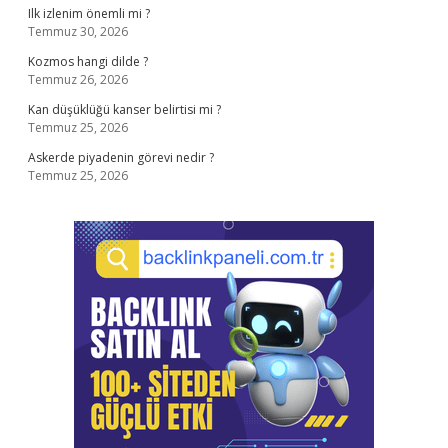
Ilk izlenim önemli mi ?
Temmuz 30, 2026
Kozmos hangi dilde ?
Temmuz 26, 2026
Kan düşüklüğü kanser belirtisi mi ?
Temmuz 25, 2026
Askerde piyadenin görevi nedir ?
Temmuz 25, 2026