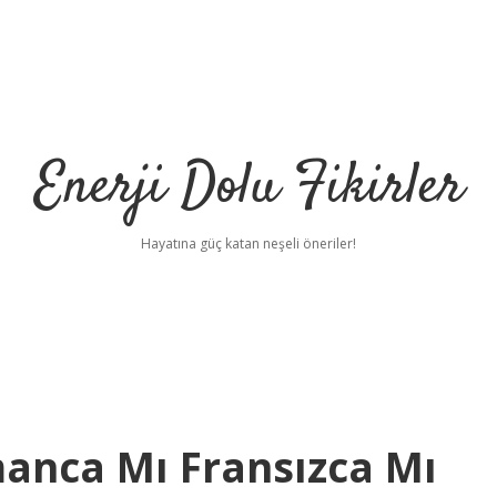
Enerji Dolu Fikirler
Hayatına güç katan neşeli öneriler!
manca Mı Fransızca Mı