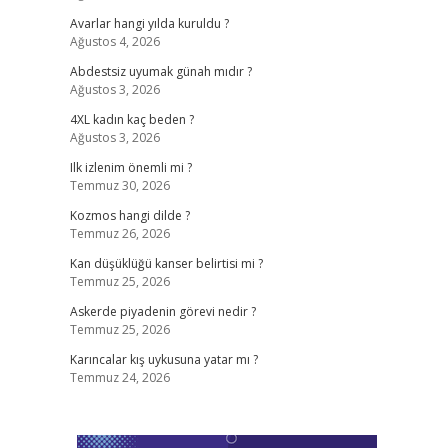
Avarlar hangi yılda kuruldu ?
Ağustos 4, 2026
Abdestsiz uyumak günah mıdır ?
Ağustos 3, 2026
4XL kadın kaç beden ?
Ağustos 3, 2026
Ilk izlenim önemli mi ?
Temmuz 30, 2026
Kozmos hangi dilde ?
Temmuz 26, 2026
Kan düşüklüğü kanser belirtisi mi ?
Temmuz 25, 2026
Askerde piyadenin görevi nedir ?
Temmuz 25, 2026
Karıncalar kış uykusuna yatar mı ?
Temmuz 24, 2026