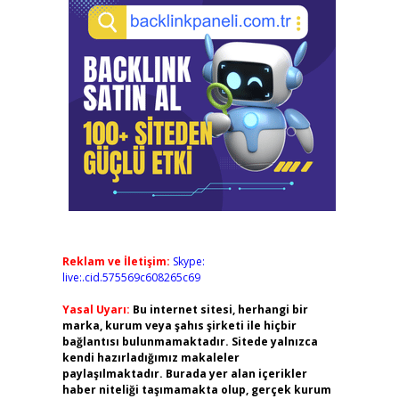
Reklam ve İletişim:
Skype:
live:.cid.575569c608265c69
Yasal Uyarı:
Bu internet sitesi, herhangi bir
marka, kurum veya şahıs şirketi ile hiçbir
bağlantısı bulunmamaktadır. Sitede yalnızca
kendi hazırladığımız makaleler
paylaşılmaktadır. Burada yer alan içerikler
haber niteliği taşımamakta olup, gerçek kurum