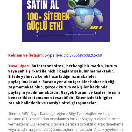
Reklam ve İletişim:
Skype: live:.cid.575569c608265c69
Yasal Uyarı:
Bu internet sitesi, herhangi bir marka, kurum
veya şahıs şirketi ile hiçbir bağlantısı bulunmamaktadır.
Sitede yalnızca kendi hazırladığımız makaleler
paylaşılmaktadır. Burada yer alan içerikler haber niteliği
taşımamakta olup, gerçek kurum ve kişiler hakkında
paylaşım yapılmamaktadır. Gerçek kurum ve kişiler ile isim
benzerlikleri tamamen tesadüfidir. Sitemizdeki bilgiler
taslak halindedir ve tavsiye niteliği taşımazlar.
Sitemiz, 5651 Sayılı Kanun gereğince Bilgi Teknolojileri ve İletişim
Kurumu (BTK) tarafından onaylanmış bir Yer Sağlayıcı olarak hizmet
vermektedir. Bu nedenle, sitedeki içerikleri proaktif olarak denetleme
veya araştırma yükümlülüğümüz bulunmamaktadır. Ancak, üyelerimiz