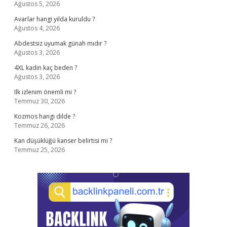
Ağustos 5, 2026
Avarlar hangi yılda kuruldu ?
Ağustos 4, 2026
Abdestsiz uyumak günah mıdır ?
Ağustos 3, 2026
4XL kadın kaç beden ?
Ağustos 3, 2026
Ilk izlenim önemli mi ?
Temmuz 30, 2026
Kozmos hangi dilde ?
Temmuz 26, 2026
Kan düşüklüğü kanser belirtisi mi ?
Temmuz 25, 2026