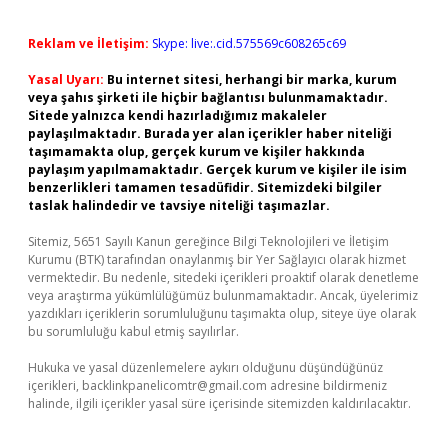
Reklam ve İletişim:
Skype: live:.cid.575569c608265c69
Yasal Uyarı:
Bu internet sitesi, herhangi bir marka, kurum
veya şahıs şirketi ile hiçbir bağlantısı bulunmamaktadır.
Sitede yalnızca kendi hazırladığımız makaleler
paylaşılmaktadır. Burada yer alan içerikler haber niteliği
taşımamakta olup, gerçek kurum ve kişiler hakkında
paylaşım yapılmamaktadır. Gerçek kurum ve kişiler ile isim
benzerlikleri tamamen tesadüfidir. Sitemizdeki bilgiler
taslak halindedir ve tavsiye niteliği taşımazlar.
Sitemiz, 5651 Sayılı Kanun gereğince Bilgi Teknolojileri ve İletişim
Kurumu (BTK) tarafından onaylanmış bir Yer Sağlayıcı olarak hizmet
vermektedir. Bu nedenle, sitedeki içerikleri proaktif olarak denetleme
veya araştırma yükümlülüğümüz bulunmamaktadır. Ancak, üyelerimiz
yazdıkları içeriklerin sorumluluğunu taşımakta olup, siteye üye olarak
bu sorumluluğu kabul etmiş sayılırlar.
Hukuka ve yasal düzenlemelere aykırı olduğunu düşündüğünüz
içerikleri,
backlinkpanelicomtr@gmail.com
adresine bildirmeniz
halinde, ilgili içerikler yasal süre içerisinde sitemizden kaldırılacaktır.