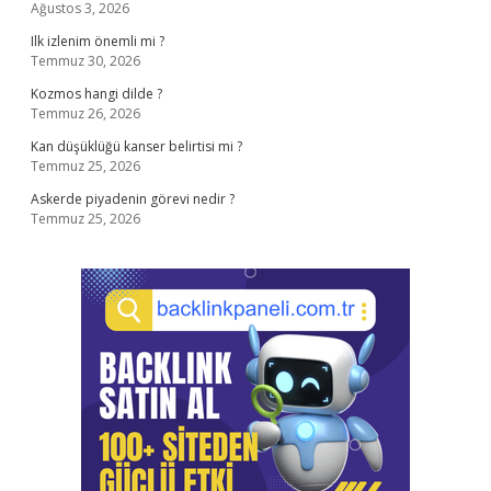
Ağustos 3, 2026
Ilk izlenim önemli mi ?
Temmuz 30, 2026
Kozmos hangi dilde ?
Temmuz 26, 2026
Kan düşüklüğü kanser belirtisi mi ?
Temmuz 25, 2026
Askerde piyadenin görevi nedir ?
Temmuz 25, 2026