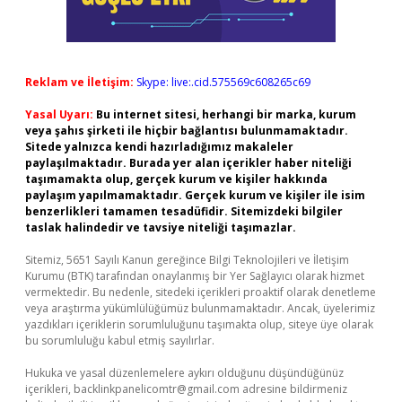
Reklam ve İletişim:
Skype: live:.cid.575569c608265c69
Yasal Uyarı:
Bu internet sitesi, herhangi bir marka, kurum
veya şahıs şirketi ile hiçbir bağlantısı bulunmamaktadır.
Sitede yalnızca kendi hazırladığımız makaleler
paylaşılmaktadır. Burada yer alan içerikler haber niteliği
taşımamakta olup, gerçek kurum ve kişiler hakkında
paylaşım yapılmamaktadır. Gerçek kurum ve kişiler ile isim
benzerlikleri tamamen tesadüfidir. Sitemizdeki bilgiler
taslak halindedir ve tavsiye niteliği taşımazlar.
Sitemiz, 5651 Sayılı Kanun gereğince Bilgi Teknolojileri ve İletişim
Kurumu (BTK) tarafından onaylanmış bir Yer Sağlayıcı olarak hizmet
vermektedir. Bu nedenle, sitedeki içerikleri proaktif olarak denetleme
veya araştırma yükümlülüğümüz bulunmamaktadır. Ancak, üyelerimiz
yazdıkları içeriklerin sorumluluğunu taşımakta olup, siteye üye olarak
bu sorumluluğu kabul etmiş sayılırlar.
Hukuka ve yasal düzenlemelere aykırı olduğunu düşündüğünüz
içerikleri,
backlinkpanelicomtr@gmail.com
adresine bildirmeniz