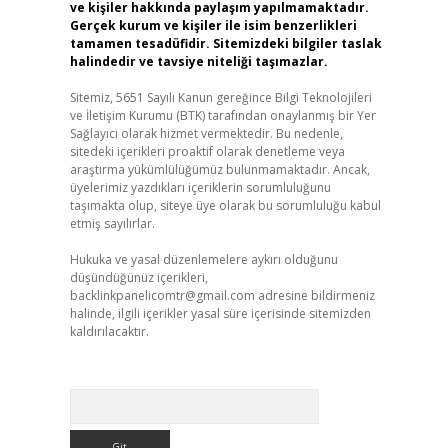
ve kişiler hakkında paylaşım yapılmamaktadır.
Gerçek kurum ve kişiler ile isim benzerlikleri
tamamen tesadüfidir. Sitemizdeki bilgiler taslak
halindedir ve tavsiye niteliği taşımazlar.
Sitemiz, 5651 Sayılı Kanun gereğince Bilgi Teknolojileri
ve İletişim Kurumu (BTK) tarafından onaylanmış bir Yer
Sağlayıcı olarak hizmet vermektedir. Bu nedenle,
sitedeki içerikleri proaktif olarak denetleme veya
araştırma yükümlülüğümüz bulunmamaktadır. Ancak,
üyelerimiz yazdıkları içeriklerin sorumluluğunu
taşımakta olup, siteye üye olarak bu sorumluluğu kabul
etmiş sayılırlar.
Hukuka ve yasal düzenlemelere aykırı olduğunu
düşündüğünüz içerikleri,
backlinkpanelicomtr@gmail.com
adresine bildirmeniz
halinde, ilgili içerikler yasal süre içerisinde sitemizden
kaldırılacaktır.
Arama