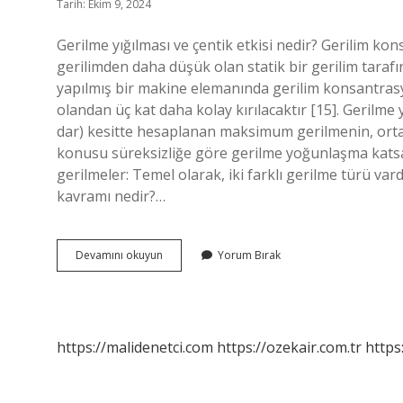
Tarih: Ekim 9, 2024
Gerilme yığılması ve çentik etkisi nedir? Gerilim k
gerilimden daha düşük olan statik bir gerilim tarafın
yapılmış bir makine elemanında gerilim konsantrasy
olandan üç kat daha kolay kırılacaktır [15]. Gerilme 
dar) kesitte hesaplanan maksimum gerilmenin, ortal
konusu süreksizliğe göre gerilme yoğunlaşma katsayısı
gerilmeler: Temel olarak, iki farklı gerilme türü va
kavramı nedir?…
Gerilme
Devamını okuyun
Yorum Bırak
Yığılması
Nedir
https://malidenetci.com
https://ozekair.com.tr
https