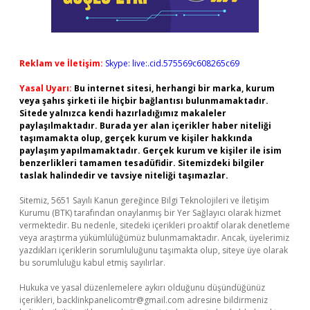
Reklam ve İletişim:
Skype: live:.cid.575569c608265c69
Yasal Uyarı:
Bu internet sitesi, herhangi bir marka, kurum
veya şahıs şirketi ile hiçbir bağlantısı bulunmamaktadır.
Sitede yalnızca kendi hazırladığımız makaleler
paylaşılmaktadır. Burada yer alan içerikler haber niteliği
taşımamakta olup, gerçek kurum ve kişiler hakkında
paylaşım yapılmamaktadır. Gerçek kurum ve kişiler ile isim
benzerlikleri tamamen tesadüfidir. Sitemizdeki bilgiler
taslak halindedir ve tavsiye niteliği taşımazlar.
Sitemiz, 5651 Sayılı Kanun gereğince Bilgi Teknolojileri ve İletişim
Kurumu (BTK) tarafından onaylanmış bir Yer Sağlayıcı olarak hizmet
vermektedir. Bu nedenle, sitedeki içerikleri proaktif olarak denetleme
veya araştırma yükümlülüğümüz bulunmamaktadır. Ancak, üyelerimiz
yazdıkları içeriklerin sorumluluğunu taşımakta olup, siteye üye olarak
bu sorumluluğu kabul etmiş sayılırlar.
Hukuka ve yasal düzenlemelere aykırı olduğunu düşündüğünüz
içerikleri,
backlinkpanelicomtr@gmail.com
adresine bildirmeniz