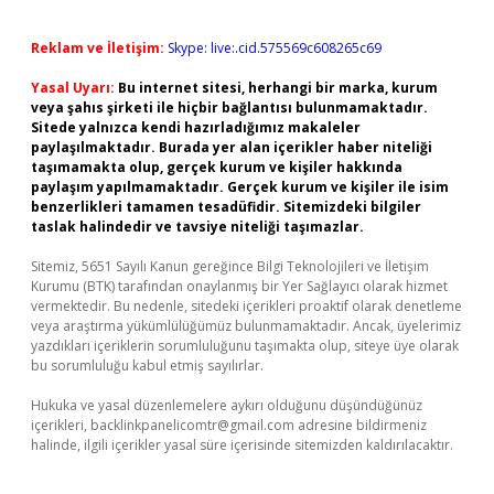
Reklam ve İletişim:
Skype: live:.cid.575569c608265c69
Yasal Uyarı:
Bu internet sitesi, herhangi bir marka, kurum
veya şahıs şirketi ile hiçbir bağlantısı bulunmamaktadır.
Sitede yalnızca kendi hazırladığımız makaleler
paylaşılmaktadır. Burada yer alan içerikler haber niteliği
taşımamakta olup, gerçek kurum ve kişiler hakkında
paylaşım yapılmamaktadır. Gerçek kurum ve kişiler ile isim
benzerlikleri tamamen tesadüfidir. Sitemizdeki bilgiler
taslak halindedir ve tavsiye niteliği taşımazlar.
Sitemiz, 5651 Sayılı Kanun gereğince Bilgi Teknolojileri ve İletişim
Kurumu (BTK) tarafından onaylanmış bir Yer Sağlayıcı olarak hizmet
vermektedir. Bu nedenle, sitedeki içerikleri proaktif olarak denetleme
veya araştırma yükümlülüğümüz bulunmamaktadır. Ancak, üyelerimiz
yazdıkları içeriklerin sorumluluğunu taşımakta olup, siteye üye olarak
bu sorumluluğu kabul etmiş sayılırlar.
Hukuka ve yasal düzenlemelere aykırı olduğunu düşündüğünüz
içerikleri,
backlinkpanelicomtr@gmail.com
adresine bildirmeniz
halinde, ilgili içerikler yasal süre içerisinde sitemizden kaldırılacaktır.