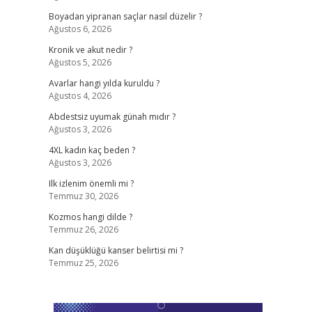
Boyadan yipranan saçlar nasıl düzelir ?
Ağustos 6, 2026
Kronik ve akut nedir ?
Ağustos 5, 2026
Avarlar hangi yılda kuruldu ?
Ağustos 4, 2026
Abdestsiz uyumak günah mıdır ?
Ağustos 3, 2026
4XL kadın kaç beden ?
Ağustos 3, 2026
Ilk izlenim önemli mi ?
Temmuz 30, 2026
Kozmos hangi dilde ?
Temmuz 26, 2026
Kan düşüklüğü kanser belirtisi mi ?
Temmuz 25, 2026