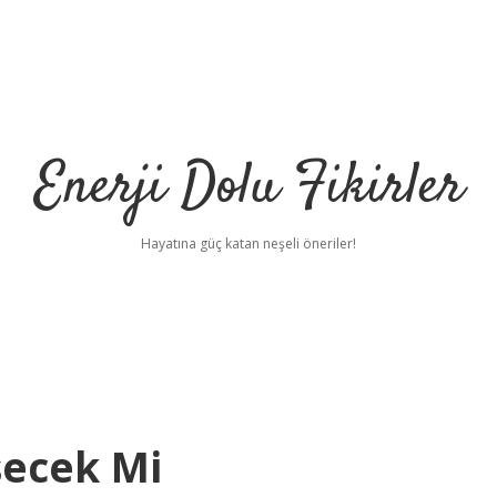
Enerji Dolu Fikirler
Hayatına güç katan neşeli öneriler!
ecek Mi