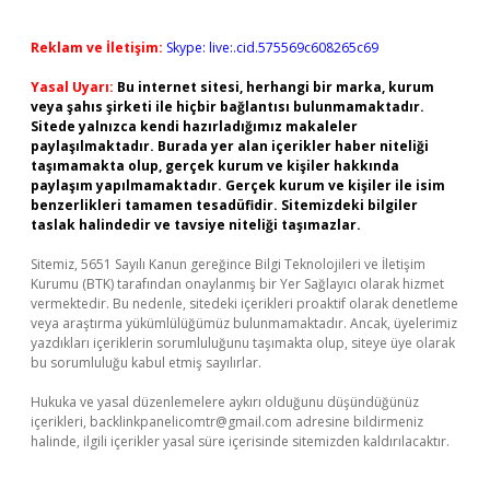
Reklam ve İletişim:
Skype: live:.cid.575569c608265c69
Yasal Uyarı:
Bu internet sitesi, herhangi bir marka, kurum
veya şahıs şirketi ile hiçbir bağlantısı bulunmamaktadır.
Sitede yalnızca kendi hazırladığımız makaleler
paylaşılmaktadır. Burada yer alan içerikler haber niteliği
taşımamakta olup, gerçek kurum ve kişiler hakkında
paylaşım yapılmamaktadır. Gerçek kurum ve kişiler ile isim
benzerlikleri tamamen tesadüfidir. Sitemizdeki bilgiler
taslak halindedir ve tavsiye niteliği taşımazlar.
Sitemiz, 5651 Sayılı Kanun gereğince Bilgi Teknolojileri ve İletişim
Kurumu (BTK) tarafından onaylanmış bir Yer Sağlayıcı olarak hizmet
vermektedir. Bu nedenle, sitedeki içerikleri proaktif olarak denetleme
veya araştırma yükümlülüğümüz bulunmamaktadır. Ancak, üyelerimiz
yazdıkları içeriklerin sorumluluğunu taşımakta olup, siteye üye olarak
bu sorumluluğu kabul etmiş sayılırlar.
Hukuka ve yasal düzenlemelere aykırı olduğunu düşündüğünüz
içerikleri,
backlinkpanelicomtr@gmail.com
adresine bildirmeniz
halinde, ilgili içerikler yasal süre içerisinde sitemizden kaldırılacaktır.