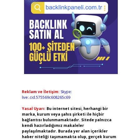
Reklam ve İletişim:
Skype:
live:.cid.575569c608265c69
Yasal Uyarı:
Bu internet sitesi, herhangi bir
marka, kurum veya şahıs şirketi ile hiçbir
bağlantısı bulunmamaktadır. Sitede yalnızca
kendi hazırladığımız makaleler
paylaşılmaktadır. Burada yer alan içerikler
haber niteliği taşımamakta olup, gerçek kurum