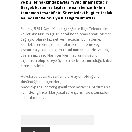
ve kişiler hakkında paylaşım yapılmamaktadır.
Gerçek kurum ve kişiler ile isim benzerlikleri
tamamen tesadüfidir. Sitemizdeki bilgiler taslak
halindedir ve tavsiye niteliği taşımazlar.
Sitemiz, 5651 Sayılı Kanun gereğince Bilgi Teknolojileri
ve İletişim Kurumu (BTK) tarafından onaylanmış bir Yer
Sağlayıcı olarak hizmet vermektedir. Bu nedenle,
sitedeki içerikleri proaktif olarak denetleme veya
araştırma yükümlülüğümüz bulunmamaktadır. Ancak,
üyelerimiz yazdıkları içeriklerin sorumluluğunu
taşımakta olup, siteye üye olarak bu sorumluluğu kabul
etmiş sayılırlar.
Hukuka ve yasal düzenlemelere aykırı olduğunu
düşündüğünüz içerikleri,
backlinkpanelicomtr@gmail.com
adresine bildirmeniz
halinde, ilgili içerikler yasal süre içerisinde sitemizden
kaldırılacaktır.
Arama