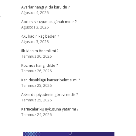
Avarlar hangi yılda kuruldu ?
Ağustos 4, 2026
.
Abdestsiz uyumak günah mıdır ?
Ağustos 3, 2026
4XL kadın kaç beden ?
Ağustos 3, 2026
Ilk izlenim önemli mi ?
Temmuz 30, 2026
Kozmos hangi dilde ?
Temmuz 26, 2026
Kan düşüklüğü kanser belirtisi mi ?
Temmuz 25, 2026
Askerde piyadenin görevi nedir ?
Temmuz 25, 2026
Karıncalar kış uykusuna yatar mı ?
Temmuz 24, 2026