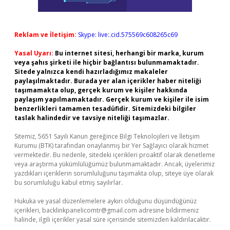
Reklam ve İletişim:
Skype: live:.cid.575569c608265c69
Yasal Uyarı:
Bu internet sitesi, herhangi bir marka, kurum
veya şahıs şirketi ile hiçbir bağlantısı bulunmamaktadır.
Sitede yalnızca kendi hazırladığımız makaleler
paylaşılmaktadır. Burada yer alan içerikler haber niteliği
taşımamakta olup, gerçek kurum ve kişiler hakkında
paylaşım yapılmamaktadır. Gerçek kurum ve kişiler ile isim
benzerlikleri tamamen tesadüfidir. Sitemizdeki bilgiler
taslak halindedir ve tavsiye niteliği taşımazlar.
Sitemiz, 5651 Sayılı Kanun gereğince Bilgi Teknolojileri ve İletişim
Kurumu (BTK) tarafından onaylanmış bir Yer Sağlayıcı olarak hizmet
vermektedir. Bu nedenle, sitedeki içerikleri proaktif olarak denetleme
veya araştırma yükümlülüğümüz bulunmamaktadır. Ancak, üyelerimiz
yazdıkları içeriklerin sorumluluğunu taşımakta olup, siteye üye olarak
bu sorumluluğu kabul etmiş sayılırlar.
Hukuka ve yasal düzenlemelere aykırı olduğunu düşündüğünüz
içerikleri,
backlinkpanelicomtr@gmail.com
adresine bildirmeniz
halinde, ilgili içerikler yasal süre içerisinde sitemizden kaldırılacaktır.