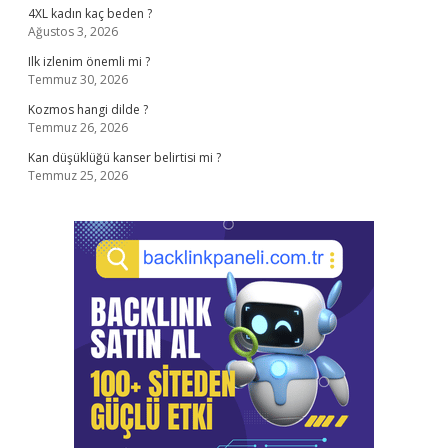
4XL kadın kaç beden ?
Ağustos 3, 2026
Ilk izlenim önemli mi ?
Temmuz 30, 2026
Kozmos hangi dilde ?
Temmuz 26, 2026
Kan düşüklüğü kanser belirtisi mi ?
Temmuz 25, 2026