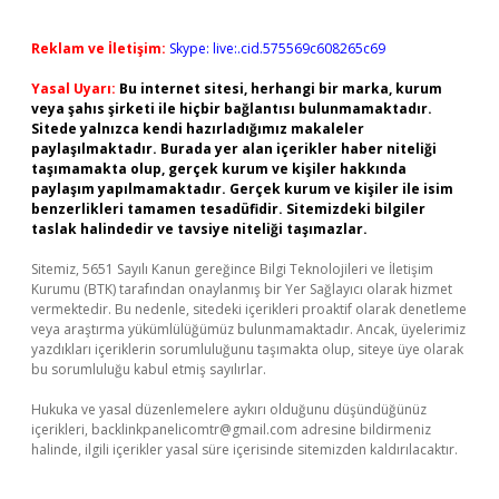
Reklam ve İletişim:
Skype: live:.cid.575569c608265c69
Yasal Uyarı:
Bu internet sitesi, herhangi bir marka, kurum
veya şahıs şirketi ile hiçbir bağlantısı bulunmamaktadır.
Sitede yalnızca kendi hazırladığımız makaleler
paylaşılmaktadır. Burada yer alan içerikler haber niteliği
taşımamakta olup, gerçek kurum ve kişiler hakkında
paylaşım yapılmamaktadır. Gerçek kurum ve kişiler ile isim
benzerlikleri tamamen tesadüfidir. Sitemizdeki bilgiler
taslak halindedir ve tavsiye niteliği taşımazlar.
Sitemiz, 5651 Sayılı Kanun gereğince Bilgi Teknolojileri ve İletişim
Kurumu (BTK) tarafından onaylanmış bir Yer Sağlayıcı olarak hizmet
vermektedir. Bu nedenle, sitedeki içerikleri proaktif olarak denetleme
veya araştırma yükümlülüğümüz bulunmamaktadır. Ancak, üyelerimiz
yazdıkları içeriklerin sorumluluğunu taşımakta olup, siteye üye olarak
bu sorumluluğu kabul etmiş sayılırlar.
Hukuka ve yasal düzenlemelere aykırı olduğunu düşündüğünüz
içerikleri,
backlinkpanelicomtr@gmail.com
adresine bildirmeniz
halinde, ilgili içerikler yasal süre içerisinde sitemizden kaldırılacaktır.