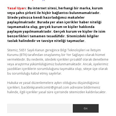
Yasal Uyarı:
Bu internet sitesi, herhangi bir marka, kurum
veya şahıs şirketi ile hiçbir bağlantısı bulunmamaktadır.
Sitede yalnızca kendi hazırladığımız makaleler
paylaşılmaktadır. Burada yer alan içerikler haber niteliği
taşımamakta olup, gerçek kurum ve kişiler hakkında
paylaşım yapılmamaktadır. Gerçek kurum ve kişiler ile isim
benzerlikleri tamamen tesadüfidir. Sitemizdeki bilgiler
taslak halindedir ve tavsiye niteliği taşımazlar.
Sitemiz, 5651 Sayılı Kanun gereğince Bilgi Teknolojileri ve İletişim
Kurumu (BTK) tarafından onaylanmış bir Yer Sağlayıcı olarak hizmet
vermektedir. Bu nedenle, sitedeki içerikleri proaktif olarak denetleme
veya araştırma yükümlülüğümüz bulunmamaktadır. Ancak, üyelerimiz
yazdıkları içeriklerin sorumluluğunu taşımakta olup, siteye üye olarak
bu sorumluluğu kabul etmiş sayılırlar.
Hukuka ve yasal düzenlemelere aykırı olduğunu düşündüğünüz
içerikleri,
backlinkpanelicomtr@gmail.com
adresine bildirmeniz
halinde, ilgili içerikler yasal süre içerisinde sitemizden kaldırılacaktır.
Arama