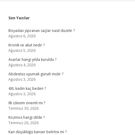
Sidebar
Son Yazılar
Boyadan yipranan saçlar nasıl düzelir ?
Ağustos 6, 2026
Kronik ve akut nedir ?
Ağustos 5, 2026
Avarlar hangi yılda kuruldu ?
Ağustos 4, 2026
Abdestsiz uyumak günah mıdır ?
Ağustos 3, 2026
4XL kadın kaç beden ?
Ağustos 3, 2026
Ilk izlenim önemli mi ?
Temmuz 30, 2026
Kozmos hangi dilde ?
Temmuz 26, 2026
Kan düşüklüğü kanser belirtisi mi ?