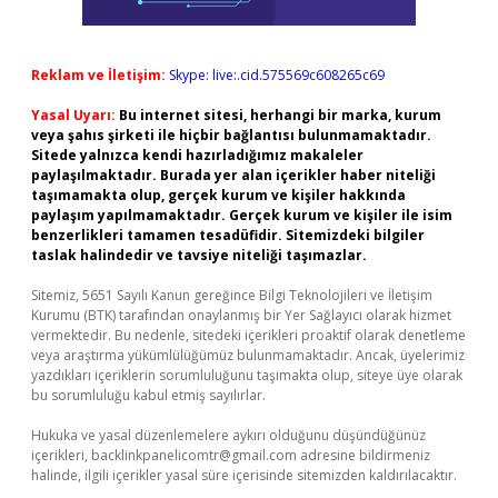
Reklam ve İletişim:
Skype: live:.cid.575569c608265c69
Yasal Uyarı:
Bu internet sitesi, herhangi bir marka, kurum
veya şahıs şirketi ile hiçbir bağlantısı bulunmamaktadır.
Sitede yalnızca kendi hazırladığımız makaleler
paylaşılmaktadır. Burada yer alan içerikler haber niteliği
taşımamakta olup, gerçek kurum ve kişiler hakkında
paylaşım yapılmamaktadır. Gerçek kurum ve kişiler ile isim
benzerlikleri tamamen tesadüfidir. Sitemizdeki bilgiler
taslak halindedir ve tavsiye niteliği taşımazlar.
Sitemiz, 5651 Sayılı Kanun gereğince Bilgi Teknolojileri ve İletişim
Kurumu (BTK) tarafından onaylanmış bir Yer Sağlayıcı olarak hizmet
vermektedir. Bu nedenle, sitedeki içerikleri proaktif olarak denetleme
veya araştırma yükümlülüğümüz bulunmamaktadır. Ancak, üyelerimiz
yazdıkları içeriklerin sorumluluğunu taşımakta olup, siteye üye olarak
bu sorumluluğu kabul etmiş sayılırlar.
Hukuka ve yasal düzenlemelere aykırı olduğunu düşündüğünüz
içerikleri,
backlinkpanelicomtr@gmail.com
adresine bildirmeniz
halinde, ilgili içerikler yasal süre içerisinde sitemizden kaldırılacaktır.