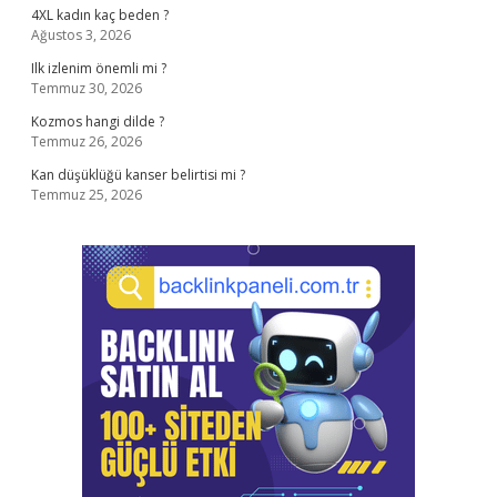
4XL kadın kaç beden ?
Ağustos 3, 2026
Ilk izlenim önemli mi ?
Temmuz 30, 2026
Kozmos hangi dilde ?
Temmuz 26, 2026
Kan düşüklüğü kanser belirtisi mi ?
Temmuz 25, 2026