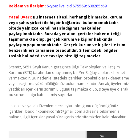
Reklam ve İletişim:
Skype: live:.cid.575569c608265c69
Yasal Uyarı:
Bu internet sitesi, herhangi bir marka, kurum
veya şahıs şirketi ile hiçbir bağlantısı bulunmamaktadır.
Sitede yalnızca kendi hazırladığımız makaleler
paylaşılmaktadır. Burada yer alan içerikler haber niteliği
taşımamakta olup, gerçek kurum ve kişiler hakkında
paylaşım yapılmamaktadır. Gerçek kurum ve kişiler ile isim
benzerlikleri tamamen tesadüfidir. Sitemizdeki bilgiler
taslak halindedir ve tavsiye niteliği taşımazlar.
Sitemiz, 5651 Sayılı Kanun gereğince Bilgi Teknolojileri ve İletişim
Kurumu (BTK) tarafından onaylanmış bir Yer Sağlayıcı olarak hizmet
vermektedir. Bu nedenle, sitedeki içerikleri proaktif olarak denetleme
veya araştırma yükümlülüğümüz bulunmamaktadır. Ancak, üyelerimiz
yazdıkları içeriklerin sorumluluğunu taşımakta olup, siteye üye olarak
bu sorumluluğu kabul etmiş sayılırlar.
Hukuka ve yasal düzenlemelere aykırı olduğunu düşündüğünüz
içerikleri,
backlinkpanelicomtr@gmail.com
adresine bildirmeniz
halinde, ilgili içerikler yasal süre içerisinde sitemizden kaldırılacaktır.
Arama