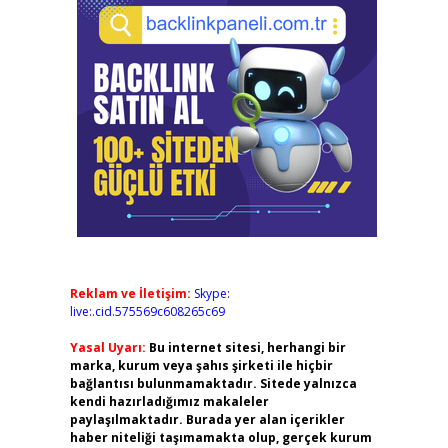
Reklam ve İletişim:
Skype:
live:.cid.575569c608265c69
Yasal Uyarı:
Bu internet sitesi, herhangi bir
marka, kurum veya şahıs şirketi ile hiçbir
bağlantısı bulunmamaktadır. Sitede yalnızca
kendi hazırladığımız makaleler
paylaşılmaktadır. Burada yer alan içerikler
haber niteliği taşımamakta olup, gerçek kurum