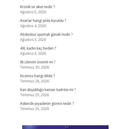
Kronik ve akut nedir ?
Ağustos 5, 2026
Avarlar hangi yılda kuruldu ?
Ağustos 4, 2026
Abdestsiz uyumak günah mıdır ?
Ağustos 3, 2026
4XL kadın kaç beden ?
Ağustos 3, 2026
Ilk izlenim önemli mi ?
Temmuz 30, 2026
Kozmos hangi dilde ?
Temmuz 26, 2026
Kan düşüklüğü kanser belirtisi mi ?
Temmuz 25, 2026
Askerde piyadenin görevi nedir ?
Temmuz 25, 2026