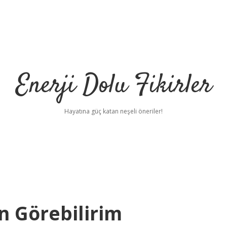
Enerji Dolu Fikirler
Hayatına güç katan neşeli öneriler!
 Görebilirim