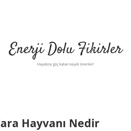
Enerji Dolu Fikirler
Hayatına güç katan neşeli öneriler!
ara Hayvanı Nedir