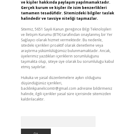
ve kişiler hakkında paylaşım yapılmamaktadır.
Gerçek kurum ve kişiler ile isim benzerlikleri
tamamen tesadüfidir. Sitemizdeki bilgiler taslak
halindedir ve tavsiye niteliği taşımazlar.
Sitemiz, 5651 Sayılı Kanun gereğince Bilgi Teknolojileri
ve İletişim Kurumu (BTK) tarafından onaylanmış bir Yer
Sağlayıcı olarak hizmet vermektedir. Bu nedenle,
sitedeki içerikleri proaktif olarak denetleme veya
araştırma yükümlülüğümüz bulunmamaktadır. Ancak,
üyelerimiz yazdıkları içeriklerin sorumluluğunu
taşımakta olup, siteye üye olarak bu sorumluluğu kabul
etmiş sayılırlar.
Hukuka ve yasal düzenlemelere aykırı olduğunu
düşündüğünüz içerikleri,
backlinkpanelicomtr@gmail.com
adresine bildirmeniz
halinde, ilgili içerikler yasal süre içerisinde sitemizden
kaldırılacaktır.
Arama