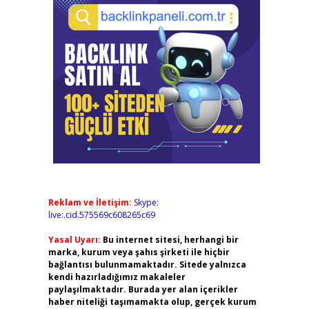
Reklam ve İletişim:
Skype:
live:.cid.575569c608265c69
Yasal Uyarı:
Bu internet sitesi, herhangi bir
marka, kurum veya şahıs şirketi ile hiçbir
bağlantısı bulunmamaktadır. Sitede yalnızca
kendi hazırladığımız makaleler
paylaşılmaktadır. Burada yer alan içerikler
haber niteliği taşımamakta olup, gerçek kurum