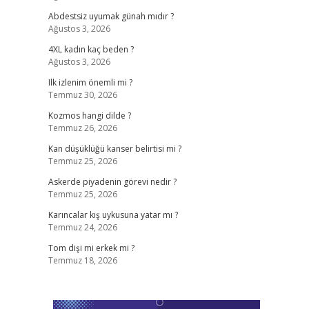
Abdestsiz uyumak günah mıdır ?
Ağustos 3, 2026
4XL kadın kaç beden ?
Ağustos 3, 2026
Ilk izlenim önemli mi ?
Temmuz 30, 2026
Kozmos hangi dilde ?
Temmuz 26, 2026
Kan düşüklüğü kanser belirtisi mi ?
Temmuz 25, 2026
Askerde piyadenin görevi nedir ?
Temmuz 25, 2026
Karıncalar kış uykusuna yatar mı ?
Temmuz 24, 2026
Tom dişi mi erkek mi ?
Temmuz 18, 2026