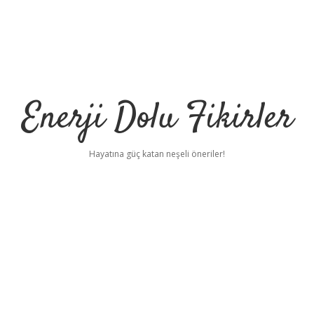
Enerji Dolu Fikirler
Hayatına güç katan neşeli öneriler!