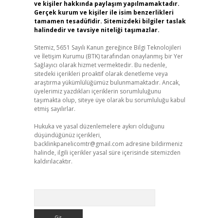
ve kişiler hakkında paylaşım yapılmamaktadır.
Gerçek kurum ve kişiler ile isim benzerlikleri
tamamen tesadüfidir. Sitemizdeki bilgiler taslak
halindedir ve tavsiye niteliği taşımazlar.
Sitemiz, 5651 Sayılı Kanun gereğince Bilgi Teknolojileri
ve İletişim Kurumu (BTK) tarafından onaylanmış bir Yer
Sağlayıcı olarak hizmet vermektedir. Bu nedenle,
sitedeki içerikleri proaktif olarak denetleme veya
araştırma yükümlülüğümüz bulunmamaktadır. Ancak,
üyelerimiz yazdıkları içeriklerin sorumluluğunu
taşımakta olup, siteye üye olarak bu sorumluluğu kabul
etmiş sayılırlar.
Hukuka ve yasal düzenlemelere aykırı olduğunu
düşündüğünüz içerikleri,
backlinkpanelicomtr@gmail.com
adresine bildirmeniz
halinde, ilgili içerikler yasal süre içerisinde sitemizden
kaldırılacaktır.
Arama