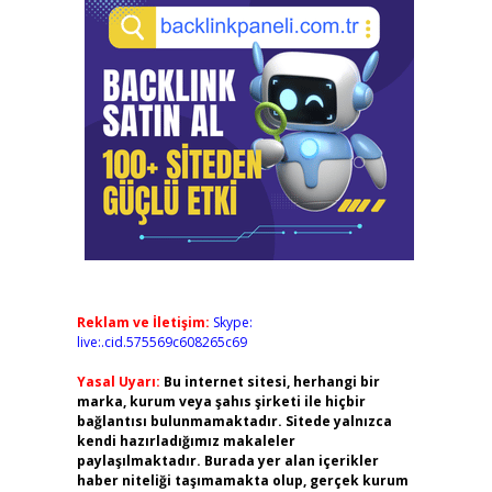
Reklam ve İletişim:
Skype:
live:.cid.575569c608265c69
Yasal Uyarı:
Bu internet sitesi, herhangi bir
marka, kurum veya şahıs şirketi ile hiçbir
bağlantısı bulunmamaktadır. Sitede yalnızca
kendi hazırladığımız makaleler
paylaşılmaktadır. Burada yer alan içerikler
haber niteliği taşımamakta olup, gerçek kurum