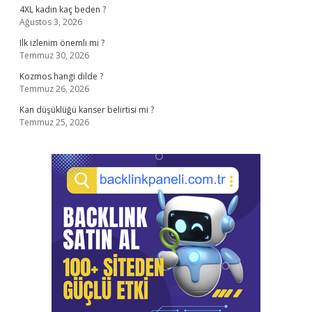
4XL kadın kaç beden ?
Ağustos 3, 2026
Ilk izlenim önemli mi ?
Temmuz 30, 2026
Kozmos hangi dilde ?
Temmuz 26, 2026
Kan düşüklüğü kanser belirtisi mi ?
Temmuz 25, 2026