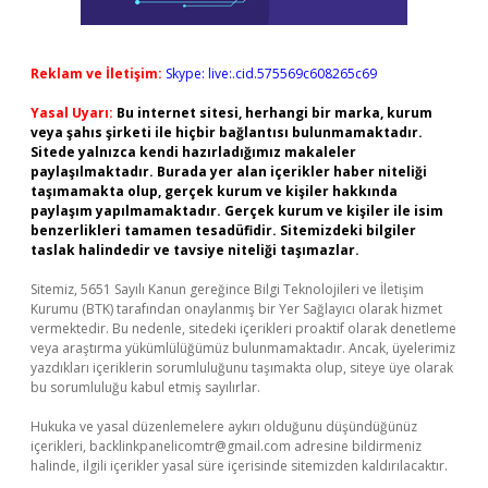
Reklam ve İletişim:
Skype: live:.cid.575569c608265c69
Yasal Uyarı:
Bu internet sitesi, herhangi bir marka, kurum
veya şahıs şirketi ile hiçbir bağlantısı bulunmamaktadır.
Sitede yalnızca kendi hazırladığımız makaleler
paylaşılmaktadır. Burada yer alan içerikler haber niteliği
taşımamakta olup, gerçek kurum ve kişiler hakkında
paylaşım yapılmamaktadır. Gerçek kurum ve kişiler ile isim
benzerlikleri tamamen tesadüfidir. Sitemizdeki bilgiler
taslak halindedir ve tavsiye niteliği taşımazlar.
Sitemiz, 5651 Sayılı Kanun gereğince Bilgi Teknolojileri ve İletişim
Kurumu (BTK) tarafından onaylanmış bir Yer Sağlayıcı olarak hizmet
vermektedir. Bu nedenle, sitedeki içerikleri proaktif olarak denetleme
veya araştırma yükümlülüğümüz bulunmamaktadır. Ancak, üyelerimiz
yazdıkları içeriklerin sorumluluğunu taşımakta olup, siteye üye olarak
bu sorumluluğu kabul etmiş sayılırlar.
Hukuka ve yasal düzenlemelere aykırı olduğunu düşündüğünüz
içerikleri,
backlinkpanelicomtr@gmail.com
adresine bildirmeniz
halinde, ilgili içerikler yasal süre içerisinde sitemizden kaldırılacaktır.