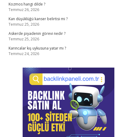
Kozmos hangi dilde ?
Temmuz 26, 2026
Kan düşüklüğü kanser belirtisi mi ?
Temmuz 25, 2026
Askerde piyadenin görevi nedir ?
Temmuz 25, 2026
Karıncalar kış uykusuna yatar mı ?
Temmuz 24, 2026