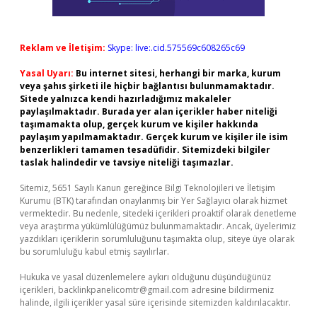
Reklam ve İletişim:
Skype: live:.cid.575569c608265c69
Yasal Uyarı:
Bu internet sitesi, herhangi bir marka, kurum
veya şahıs şirketi ile hiçbir bağlantısı bulunmamaktadır.
Sitede yalnızca kendi hazırladığımız makaleler
paylaşılmaktadır. Burada yer alan içerikler haber niteliği
taşımamakta olup, gerçek kurum ve kişiler hakkında
paylaşım yapılmamaktadır. Gerçek kurum ve kişiler ile isim
benzerlikleri tamamen tesadüfidir. Sitemizdeki bilgiler
taslak halindedir ve tavsiye niteliği taşımazlar.
Sitemiz, 5651 Sayılı Kanun gereğince Bilgi Teknolojileri ve İletişim
Kurumu (BTK) tarafından onaylanmış bir Yer Sağlayıcı olarak hizmet
vermektedir. Bu nedenle, sitedeki içerikleri proaktif olarak denetleme
veya araştırma yükümlülüğümüz bulunmamaktadır. Ancak, üyelerimiz
yazdıkları içeriklerin sorumluluğunu taşımakta olup, siteye üye olarak
bu sorumluluğu kabul etmiş sayılırlar.
Hukuka ve yasal düzenlemelere aykırı olduğunu düşündüğünüz
içerikleri,
backlinkpanelicomtr@gmail.com
adresine bildirmeniz
halinde, ilgili içerikler yasal süre içerisinde sitemizden kaldırılacaktır.