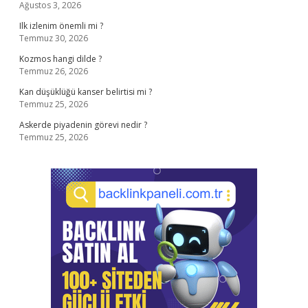
Ağustos 3, 2026
Ilk izlenim önemli mi ?
Temmuz 30, 2026
Kozmos hangi dilde ?
Temmuz 26, 2026
Kan düşüklüğü kanser belirtisi mi ?
Temmuz 25, 2026
Askerde piyadenin görevi nedir ?
Temmuz 25, 2026