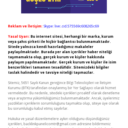
Reklam ve İletişim:
Skype: live:.cid.575569c608265c69
Yasal Uyarı:
Bu internet sitesi, herhangi bir marka, kurum
veya şahıs şirketi ile hiçbir bağlantısı bulunmamaktadır.
Sitede yalnızca kendi hazırladığımız makaleler
paylaşılmaktadır. Burada yer alan içerikler haber niteliği
taşımamakta olup, gerçek kurum ve kişiler hakkında
paylaşım yapılmamaktadır. Gerçek kurum ve kişiler ile isim
benzerlikleri tamamen tesadüfidir. Sitemizdeki bilgiler
taslak halindedir ve tavsiye niteliği taşımazlar.
Sitemiz, 5651 Sayılı Kanun gereğince Bilgi Teknolojileri ve İletişim
Kurumu (BTK) tarafından onaylanmış bir Yer Sağlayıcı olarak hizmet
vermektedir. Bu nedenle, sitedeki içerikleri proaktif olarak denetleme
veya araştırma yükümlülüğümüz bulunmamaktadır. Ancak, üyelerimiz
yazdıkları içeriklerin sorumluluğunu taşımakta olup, siteye üye olarak
bu sorumluluğu kabul etmiş sayılırlar.
Hukuka ve yasal düzenlemelere aykırı olduğunu düşündüğünüz
içerikleri,
backlinkpanelicomtr@gmail.com
adresine bildirmeniz