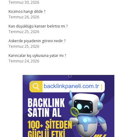
Temmuz 30, 2026
Kozmos hangi dilde ?
Temmuz 26, 2026
Kan düşüklüğü kanser belirtisi mi ?
Temmuz 25, 2026
Askerde piyadenin görevi nedir ?
Temmuz 25, 2026
Karıncalar kış uykusuna yatar mı ?
Temmuz 24, 2026