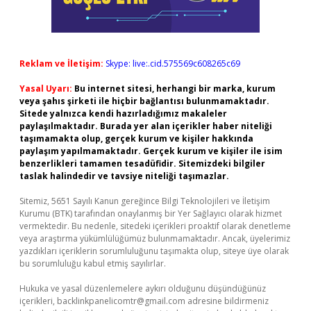
Reklam ve İletişim:
Skype: live:.cid.575569c608265c69
Yasal Uyarı:
Bu internet sitesi, herhangi bir marka, kurum
veya şahıs şirketi ile hiçbir bağlantısı bulunmamaktadır.
Sitede yalnızca kendi hazırladığımız makaleler
paylaşılmaktadır. Burada yer alan içerikler haber niteliği
taşımamakta olup, gerçek kurum ve kişiler hakkında
paylaşım yapılmamaktadır. Gerçek kurum ve kişiler ile isim
benzerlikleri tamamen tesadüfidir. Sitemizdeki bilgiler
taslak halindedir ve tavsiye niteliği taşımazlar.
Sitemiz, 5651 Sayılı Kanun gereğince Bilgi Teknolojileri ve İletişim
Kurumu (BTK) tarafından onaylanmış bir Yer Sağlayıcı olarak hizmet
vermektedir. Bu nedenle, sitedeki içerikleri proaktif olarak denetleme
veya araştırma yükümlülüğümüz bulunmamaktadır. Ancak, üyelerimiz
yazdıkları içeriklerin sorumluluğunu taşımakta olup, siteye üye olarak
bu sorumluluğu kabul etmiş sayılırlar.
Hukuka ve yasal düzenlemelere aykırı olduğunu düşündüğünüz
içerikleri,
backlinkpanelicomtr@gmail.com
adresine bildirmeniz