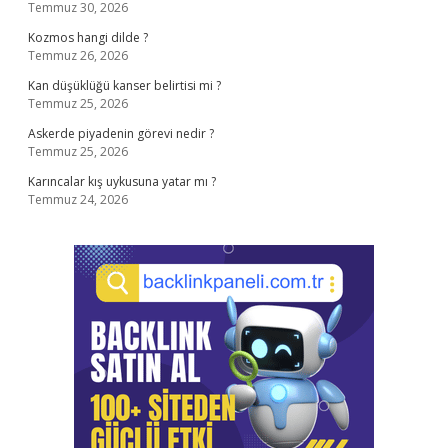
Temmuz 30, 2026
Kozmos hangi dilde ?
Temmuz 26, 2026
Kan düşüklüğü kanser belirtisi mi ?
Temmuz 25, 2026
Askerde piyadenin görevi nedir ?
Temmuz 25, 2026
Karıncalar kış uykusuna yatar mı ?
Temmuz 24, 2026