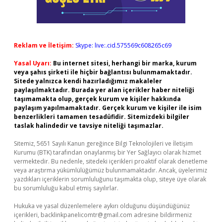
Reklam ve İletişim:
Skype: live:.cid.575569c608265c69
Yasal Uyarı:
Bu internet sitesi, herhangi bir marka, kurum
veya şahıs şirketi ile hiçbir bağlantısı bulunmamaktadır.
Sitede yalnızca kendi hazırladığımız makaleler
paylaşılmaktadır. Burada yer alan içerikler haber niteliği
taşımamakta olup, gerçek kurum ve kişiler hakkında
paylaşım yapılmamaktadır. Gerçek kurum ve kişiler ile isim
benzerlikleri tamamen tesadüfidir. Sitemizdeki bilgiler
taslak halindedir ve tavsiye niteliği taşımazlar.
Sitemiz, 5651 Sayılı Kanun gereğince Bilgi Teknolojileri ve İletişim
Kurumu (BTK) tarafından onaylanmış bir Yer Sağlayıcı olarak hizmet
vermektedir. Bu nedenle, sitedeki içerikleri proaktif olarak denetleme
veya araştırma yükümlülüğümüz bulunmamaktadır. Ancak, üyelerimiz
yazdıkları içeriklerin sorumluluğunu taşımakta olup, siteye üye olarak
bu sorumluluğu kabul etmiş sayılırlar.
Hukuka ve yasal düzenlemelere aykırı olduğunu düşündüğünüz
içerikleri,
backlinkpanelicomtr@gmail.com
adresine bildirmeniz