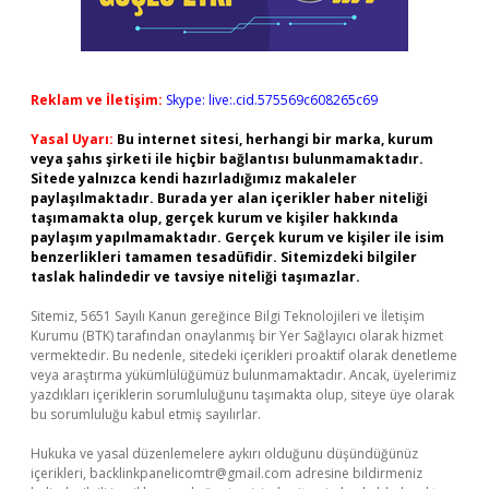
Reklam ve İletişim:
Skype: live:.cid.575569c608265c69
Yasal Uyarı:
Bu internet sitesi, herhangi bir marka, kurum
veya şahıs şirketi ile hiçbir bağlantısı bulunmamaktadır.
Sitede yalnızca kendi hazırladığımız makaleler
paylaşılmaktadır. Burada yer alan içerikler haber niteliği
taşımamakta olup, gerçek kurum ve kişiler hakkında
paylaşım yapılmamaktadır. Gerçek kurum ve kişiler ile isim
benzerlikleri tamamen tesadüfidir. Sitemizdeki bilgiler
taslak halindedir ve tavsiye niteliği taşımazlar.
Sitemiz, 5651 Sayılı Kanun gereğince Bilgi Teknolojileri ve İletişim
Kurumu (BTK) tarafından onaylanmış bir Yer Sağlayıcı olarak hizmet
vermektedir. Bu nedenle, sitedeki içerikleri proaktif olarak denetleme
veya araştırma yükümlülüğümüz bulunmamaktadır. Ancak, üyelerimiz
yazdıkları içeriklerin sorumluluğunu taşımakta olup, siteye üye olarak
bu sorumluluğu kabul etmiş sayılırlar.
Hukuka ve yasal düzenlemelere aykırı olduğunu düşündüğünüz
içerikleri,
backlinkpanelicomtr@gmail.com
adresine bildirmeniz