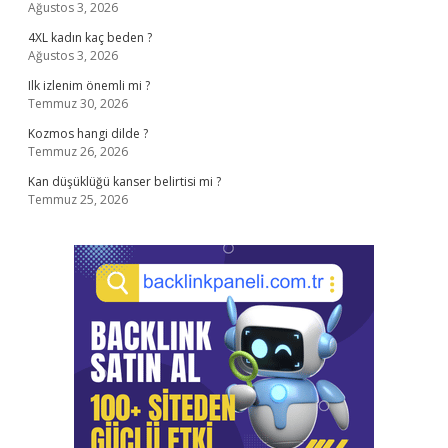
Ağustos 3, 2026
4XL kadın kaç beden ?
Ağustos 3, 2026
Ilk izlenim önemli mi ?
Temmuz 30, 2026
Kozmos hangi dilde ?
Temmuz 26, 2026
Kan düşüklüğü kanser belirtisi mi ?
Temmuz 25, 2026