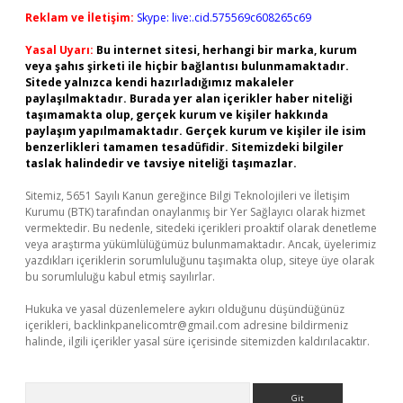
Reklam ve İletişim:
Skype: live:.cid.575569c608265c69
Yasal Uyarı:
Bu internet sitesi, herhangi bir marka, kurum
veya şahıs şirketi ile hiçbir bağlantısı bulunmamaktadır.
Sitede yalnızca kendi hazırladığımız makaleler
paylaşılmaktadır. Burada yer alan içerikler haber niteliği
taşımamakta olup, gerçek kurum ve kişiler hakkında
paylaşım yapılmamaktadır. Gerçek kurum ve kişiler ile isim
benzerlikleri tamamen tesadüfidir. Sitemizdeki bilgiler
taslak halindedir ve tavsiye niteliği taşımazlar.
Sitemiz, 5651 Sayılı Kanun gereğince Bilgi Teknolojileri ve İletişim
Kurumu (BTK) tarafından onaylanmış bir Yer Sağlayıcı olarak hizmet
vermektedir. Bu nedenle, sitedeki içerikleri proaktif olarak denetleme
veya araştırma yükümlülüğümüz bulunmamaktadır. Ancak, üyelerimiz
yazdıkları içeriklerin sorumluluğunu taşımakta olup, siteye üye olarak
bu sorumluluğu kabul etmiş sayılırlar.
Hukuka ve yasal düzenlemelere aykırı olduğunu düşündüğünüz
içerikleri,
backlinkpanelicomtr@gmail.com
adresine bildirmeniz
halinde, ilgili içerikler yasal süre içerisinde sitemizden kaldırılacaktır.
Arama