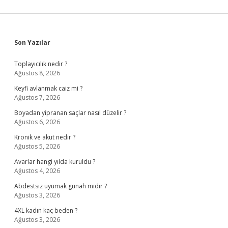
Sidebar
Son Yazılar
Toplayıcılık nedir ?
Ağustos 8, 2026
Keyfi avlanmak caiz mi ?
Ağustos 7, 2026
Boyadan yipranan saçlar nasıl düzelir ?
Ağustos 6, 2026
Kronik ve akut nedir ?
Ağustos 5, 2026
Avarlar hangi yılda kuruldu ?
Ağustos 4, 2026
Abdestsiz uyumak günah mıdır ?
Ağustos 3, 2026
4XL kadın kaç beden ?
Ağustos 3, 2026