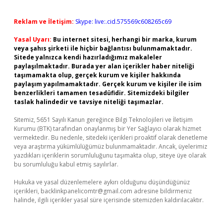
Reklam ve İletişim:
Skype: live:.cid.575569c608265c69
Yasal Uyarı:
Bu internet sitesi, herhangi bir marka, kurum
veya şahıs şirketi ile hiçbir bağlantısı bulunmamaktadır.
Sitede yalnızca kendi hazırladığımız makaleler
paylaşılmaktadır. Burada yer alan içerikler haber niteliği
taşımamakta olup, gerçek kurum ve kişiler hakkında
paylaşım yapılmamaktadır. Gerçek kurum ve kişiler ile isim
benzerlikleri tamamen tesadüfidir. Sitemizdeki bilgiler
taslak halindedir ve tavsiye niteliği taşımazlar.
Sitemiz, 5651 Sayılı Kanun gereğince Bilgi Teknolojileri ve İletişim
Kurumu (BTK) tarafından onaylanmış bir Yer Sağlayıcı olarak hizmet
vermektedir. Bu nedenle, sitedeki içerikleri proaktif olarak denetleme
veya araştırma yükümlülüğümüz bulunmamaktadır. Ancak, üyelerimiz
yazdıkları içeriklerin sorumluluğunu taşımakta olup, siteye üye olarak
bu sorumluluğu kabul etmiş sayılırlar.
Hukuka ve yasal düzenlemelere aykırı olduğunu düşündüğünüz
içerikleri,
backlinkpanelicomtr@gmail.com
adresine bildirmeniz
halinde, ilgili içerikler yasal süre içerisinde sitemizden kaldırılacaktır.