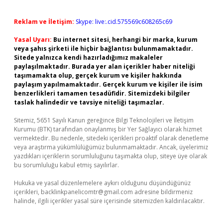
Reklam ve İletişim:
Skype: live:.cid.575569c608265c69
Yasal Uyarı:
Bu internet sitesi, herhangi bir marka, kurum
veya şahıs şirketi ile hiçbir bağlantısı bulunmamaktadır.
Sitede yalnızca kendi hazırladığımız makaleler
paylaşılmaktadır. Burada yer alan içerikler haber niteliği
taşımamakta olup, gerçek kurum ve kişiler hakkında
paylaşım yapılmamaktadır. Gerçek kurum ve kişiler ile isim
benzerlikleri tamamen tesadüfidir. Sitemizdeki bilgiler
taslak halindedir ve tavsiye niteliği taşımazlar.
Sitemiz, 5651 Sayılı Kanun gereğince Bilgi Teknolojileri ve İletişim
Kurumu (BTK) tarafından onaylanmış bir Yer Sağlayıcı olarak hizmet
vermektedir. Bu nedenle, sitedeki içerikleri proaktif olarak denetleme
veya araştırma yükümlülüğümüz bulunmamaktadır. Ancak, üyelerimiz
yazdıkları içeriklerin sorumluluğunu taşımakta olup, siteye üye olarak
bu sorumluluğu kabul etmiş sayılırlar.
Hukuka ve yasal düzenlemelere aykırı olduğunu düşündüğünüz
içerikleri,
backlinkpanelicomtr@gmail.com
adresine bildirmeniz
halinde, ilgili içerikler yasal süre içerisinde sitemizden kaldırılacaktır.