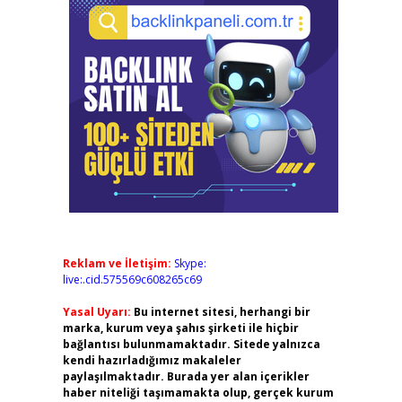
Reklam ve İletişim:
Skype:
live:.cid.575569c608265c69
Yasal Uyarı:
Bu internet sitesi, herhangi bir
marka, kurum veya şahıs şirketi ile hiçbir
bağlantısı bulunmamaktadır. Sitede yalnızca
kendi hazırladığımız makaleler
paylaşılmaktadır. Burada yer alan içerikler
haber niteliği taşımamakta olup, gerçek kurum