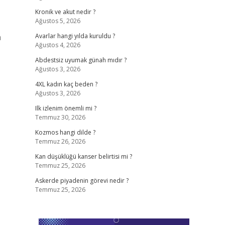
Kronik ve akut nedir ?
Ağustos 5, 2026
a
Avarlar hangi yılda kuruldu ?
Ağustos 4, 2026
Abdestsiz uyumak günah mıdır ?
Ağustos 3, 2026
4XL kadın kaç beden ?
Ağustos 3, 2026
Ilk izlenim önemli mi ?
Temmuz 30, 2026
Kozmos hangi dilde ?
Temmuz 26, 2026
Kan düşüklüğü kanser belirtisi mi ?
Temmuz 25, 2026
Askerde piyadenin görevi nedir ?
Temmuz 25, 2026