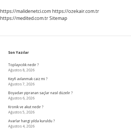
https://malidenetci.com
https://ozekair.com.tr
https://medited.com.tr
Sitemap
Sidebar
Son Yazılar
Toplayıcılık nedir ?
Ağustos 8, 2026
Keyfi avlanmak caiz mi ?
Ağustos 7, 2026
Boyadan yipranan saçlar nasıl düzelir ?
Ağustos 6, 2026
Kronik ve akut nedir ?
Ağustos 5, 2026
Avarlar hangi yılda kuruldu ?
Ağustos 4, 2026