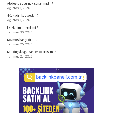
Abdestsiz uyumak günah mıdır ?
Ağustos 3, 2026
4XL kadın kaç beden ?
Ağustos 3, 2026
Ilk izlenim önemli mi ?
Temmuz 30, 2026
Kozmos hangi dilde ?
Temmuz 26, 2026
Kan düşüklüğü kanser belirtisi mi ?
Temmuz 25, 2026