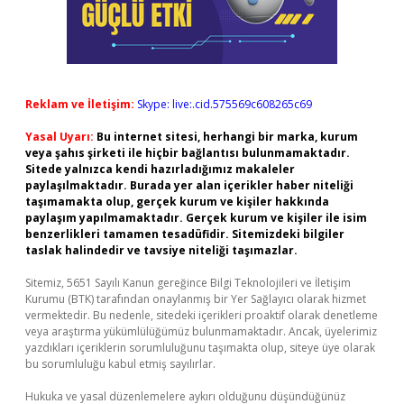
Reklam ve İletişim:
Skype: live:.cid.575569c608265c69
Yasal Uyarı:
Bu internet sitesi, herhangi bir marka, kurum
veya şahıs şirketi ile hiçbir bağlantısı bulunmamaktadır.
Sitede yalnızca kendi hazırladığımız makaleler
paylaşılmaktadır. Burada yer alan içerikler haber niteliği
taşımamakta olup, gerçek kurum ve kişiler hakkında
paylaşım yapılmamaktadır. Gerçek kurum ve kişiler ile isim
benzerlikleri tamamen tesadüfidir. Sitemizdeki bilgiler
taslak halindedir ve tavsiye niteliği taşımazlar.
Sitemiz, 5651 Sayılı Kanun gereğince Bilgi Teknolojileri ve İletişim
Kurumu (BTK) tarafından onaylanmış bir Yer Sağlayıcı olarak hizmet
vermektedir. Bu nedenle, sitedeki içerikleri proaktif olarak denetleme
veya araştırma yükümlülüğümüz bulunmamaktadır. Ancak, üyelerimiz
yazdıkları içeriklerin sorumluluğunu taşımakta olup, siteye üye olarak
bu sorumluluğu kabul etmiş sayılırlar.
Hukuka ve yasal düzenlemelere aykırı olduğunu düşündüğünüz