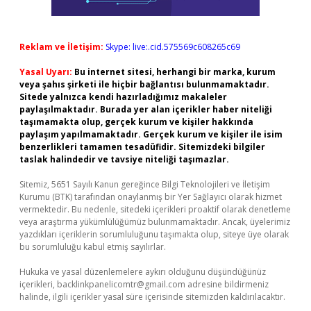
Reklam ve İletişim:
Skype: live:.cid.575569c608265c69
Yasal Uyarı:
Bu internet sitesi, herhangi bir marka, kurum
veya şahıs şirketi ile hiçbir bağlantısı bulunmamaktadır.
Sitede yalnızca kendi hazırladığımız makaleler
paylaşılmaktadır. Burada yer alan içerikler haber niteliği
taşımamakta olup, gerçek kurum ve kişiler hakkında
paylaşım yapılmamaktadır. Gerçek kurum ve kişiler ile isim
benzerlikleri tamamen tesadüfidir. Sitemizdeki bilgiler
taslak halindedir ve tavsiye niteliği taşımazlar.
Sitemiz, 5651 Sayılı Kanun gereğince Bilgi Teknolojileri ve İletişim
Kurumu (BTK) tarafından onaylanmış bir Yer Sağlayıcı olarak hizmet
vermektedir. Bu nedenle, sitedeki içerikleri proaktif olarak denetleme
veya araştırma yükümlülüğümüz bulunmamaktadır. Ancak, üyelerimiz
yazdıkları içeriklerin sorumluluğunu taşımakta olup, siteye üye olarak
bu sorumluluğu kabul etmiş sayılırlar.
Hukuka ve yasal düzenlemelere aykırı olduğunu düşündüğünüz
içerikleri,
backlinkpanelicomtr@gmail.com
adresine bildirmeniz
halinde, ilgili içerikler yasal süre içerisinde sitemizden kaldırılacaktır.