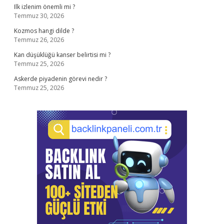
Ilk izlenim önemli mi ?
Temmuz 30, 2026
Kozmos hangi dilde ?
Temmuz 26, 2026
Kan düşüklüğü kanser belirtisi mi ?
Temmuz 25, 2026
Askerde piyadenin görevi nedir ?
Temmuz 25, 2026