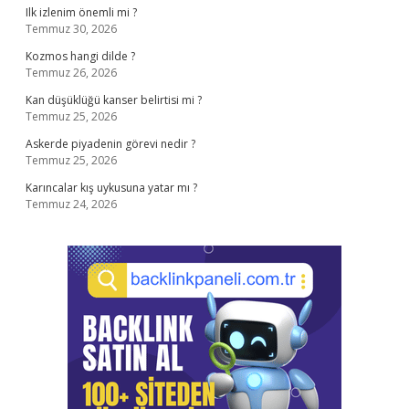
Ilk izlenim önemli mi ?
Temmuz 30, 2026
Kozmos hangi dilde ?
Temmuz 26, 2026
Kan düşüklüğü kanser belirtisi mi ?
Temmuz 25, 2026
Askerde piyadenin görevi nedir ?
Temmuz 25, 2026
Karıncalar kış uykusuna yatar mı ?
Temmuz 24, 2026