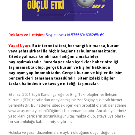
Reklam ve İletişim:
Skype: live:.cid.575569c608265c69
Yasal Uyarı:
Bu internet sitesi, herhangi bir marka, kurum
veya şahıs şirketi ile hiçbir bağlantısı bulunmamaktadır.
Sitede yalnızca kendi hazırladığımız makaleler
paylaşılmaktadır. Burada yer alan içerikler haber niteliği
taşımamakta olup, gerçek kurum ve kişiler hakkında
paylaşım yapılmamaktadır. Gerçek kurum ve kişiler ile isim
benzerlikleri tamamen tesadüfidir. Sitemizdeki bilgiler
taslak halindedir ve tavsiye niteliği taşımazlar.
Sitemiz, 5651 Sayılı Kanun gereğince Bilgi Teknolojileri ve İletişim
Kurumu (BTK) tarafından onaylanmış bir Yer Sağlayıcı olarak hizmet
vermektedir. Bu nedenle, sitedeki içerikleri proaktif olarak denetleme
veya araştırma yükümlülüğümüz bulunmamaktadır. Ancak, üyelerimiz
yazdıkları içeriklerin sorumluluğunu taşımakta olup, siteye üye olarak
bu sorumluluğu kabul etmiş sayılırlar.
Hukuka ve yasal düzenlemelere aykırı olduğunu düşündüğünüz