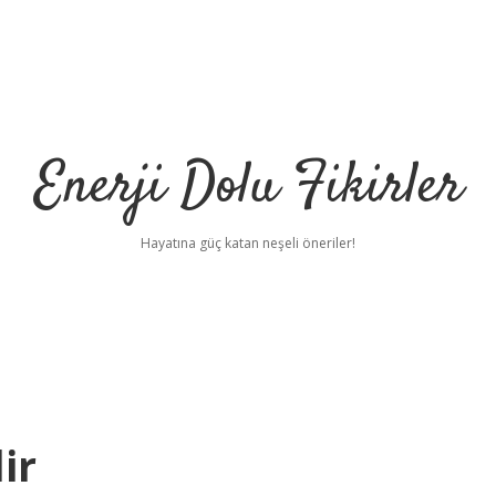
Enerji Dolu Fikirler
Hayatına güç katan neşeli öneriler!
ir