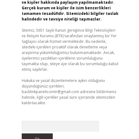
ve kişiler hakkında paylaşım yapılmamaktadır.
Gerçek kurum ve kişiler ile isim benzerlikleri
tamamen tesadüfidir. Sitemizdeki bilgiler taslak
halindedir ve tavsiye niteliği taşımazlar.
Sitemiz, 5651 Sayılı Kanun gereğince Bilgi Teknolojileri
ve İletişim Kurumu (BTK) tarafından onaylanmış bir Yer
Sağlayıcı olarak hizmet vermektedir. Bu nedenle,
sitedeki içerikleri proaktif olarak denetleme veya
araştırma yükümlülüğümüz bulunmamaktadır. Ancak,
üyelerimiz yazdıkları içeriklerin sorumluluğunu
taşımakta olup, siteye üye olarak bu sorumluluğu kabul
etmiş sayılırlar.
Hukuka ve yasal düzenlemelere aykırı olduğunu
düşündüğünüz içerikleri,
backlinkpanelicomtr@gmail.com
adresine bildirmeniz
halinde, ilgili içerikler yasal süre içerisinde sitemizden
kaldırılacaktır.
Arama