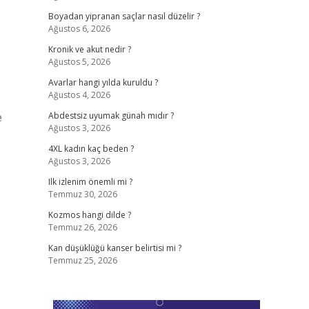
Boyadan yipranan saçlar nasıl düzelir ?
Ağustos 6, 2026
Kronik ve akut nedir ?
Ağustos 5, 2026
Avarlar hangi yılda kuruldu ?
Ağustos 4, 2026
e
Abdestsiz uyumak günah mıdır ?
Ağustos 3, 2026
4XL kadın kaç beden ?
Ağustos 3, 2026
Ilk izlenim önemli mi ?
Temmuz 30, 2026
Kozmos hangi dilde ?
Temmuz 26, 2026
Kan düşüklüğü kanser belirtisi mi ?
Temmuz 25, 2026