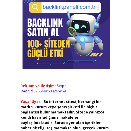
Reklam ve İletişim:
Skype:
live:.cid.575569c608265c69
Yasal Uyarı:
Bu internet sitesi, herhangi bir
marka, kurum veya şahıs şirketi ile hiçbir
bağlantısı bulunmamaktadır. Sitede yalnızca
kendi hazırladığımız makaleler
paylaşılmaktadır. Burada yer alan içerikler
haber niteliği taşımamakta olup, gerçek kurum